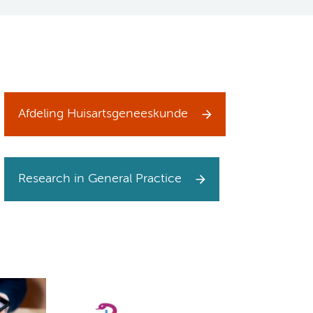
Afdeling Huisartsgeneeskunde
Research in General Practice