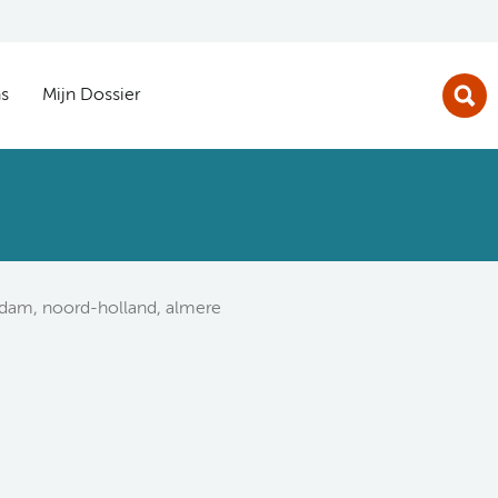
s
Mijn Dossier
rdam, noord-holland, almere