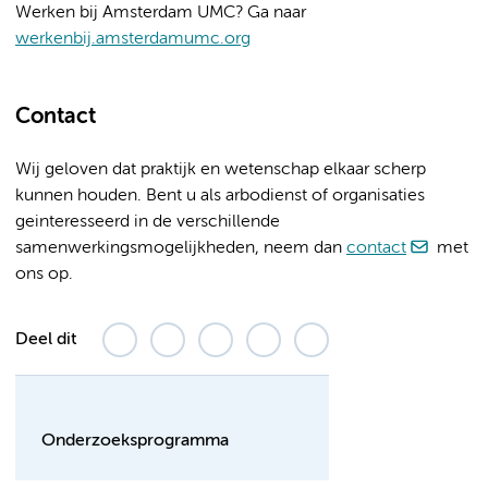
Werken bij Amsterdam UMC? Ga naar
werkenbij.amsterdamumc.org
Contact
Wij geloven dat praktijk en wetenschap elkaar scherp
kunnen houden. Bent u als arbodienst of organisaties
geinteresseerd in de verschillende
samenwerkingsmogelijkheden, neem dan
contact
met
ons op.
Deel dit
Onderzoeksprogramma