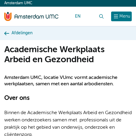
Amsterdam UMC
content
EN
Zoek
Menu
Afdelingen
Academische Werkplaats
Arbeid en Gezondheid
Amsterdam UMC, locatie VUmc vormt academische
werkplaatsen, samen met een aantal arbodiensten.
Over ons
Binnen de Academische Werkplaats Arbeid en Gezondheid
werken onderzoekers samen met professionals uit de
praktijk op het gebied van onderwijs, onderzoek en
cliëntenzorg.