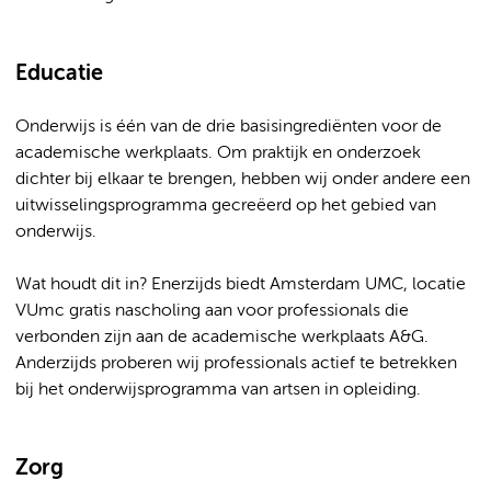
Educatie
Onderwijs is één van de drie basisingrediënten voor de
academische werkplaats. Om praktijk en onderzoek
dichter bij elkaar te brengen, hebben wij onder andere een
uitwisselingsprogramma gecreëerd op het gebied van
onderwijs.
Wat houdt dit in? Enerzijds biedt Amsterdam UMC, locatie
VUmc gratis nascholing aan voor professionals die
verbonden zijn aan de academische werkplaats A&G.
Anderzijds proberen wij professionals actief te betrekken
bij het onderwijsprogramma van artsen in opleiding.
Zorg