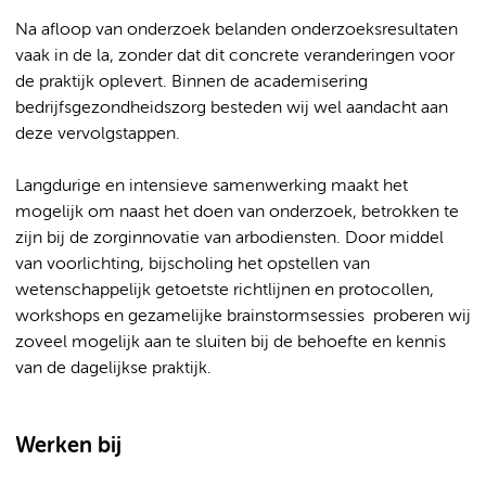
Na afloop van onderzoek belanden onderzoeksresultaten
vaak in de la, zonder dat dit concrete veranderingen voor
de praktijk oplevert. Binnen de academisering
bedrijfsgezondheidszorg besteden wij wel aandacht aan
deze vervolgstappen.
Langdurige en intensieve samenwerking maakt het
mogelijk om naast het doen van onderzoek, betrokken te
zijn bij de zorginnovatie van arbodiensten. Door middel
van voorlichting, bijscholing het opstellen van
wetenschappelijk getoetste richtlijnen en protocollen,
workshops en gezamelijke brainstormsessies proberen wij
zoveel mogelijk aan te sluiten bij de behoefte en kennis
van de dagelijkse praktijk.
Werken bij