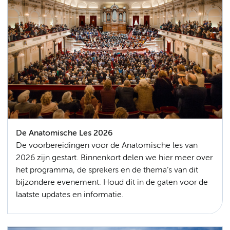
De Anatomische Les 2026
De voorbereidingen voor de Anatomische les van
2026 zijn gestart. Binnenkort delen we hier meer over
het programma, de sprekers en de thema’s van dit
bijzondere evenement. Houd dit in de gaten voor de
laatste updates en informatie.