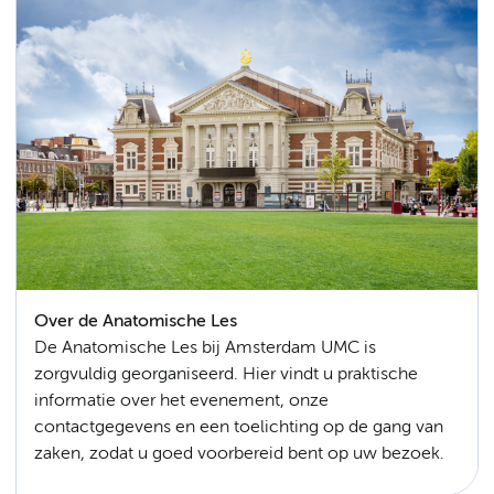
Over de Anatomische Les
De Anatomische Les bij Amsterdam UMC is
zorgvuldig georganiseerd. Hier vindt u praktische
informatie over het evenement, onze
contactgegevens en een toelichting op de gang van
zaken, zodat u goed voorbereid bent op uw bezoek.