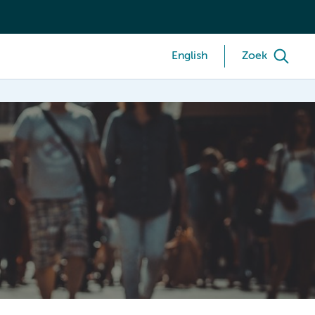
English
Zoek