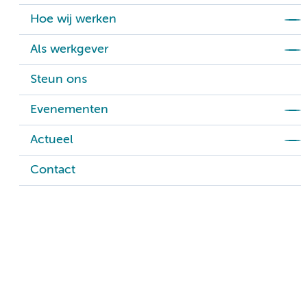
Hoe wij werken
Als werkgever
Steun ons
Evenementen
Actueel
Contact