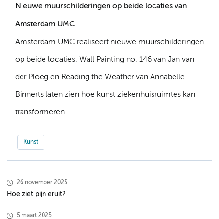
Nieuwe muurschilderingen op beide locaties van
Amsterdam UMC
Amsterdam UMC realiseert nieuwe muurschilderingen
op beide locaties. Wall Painting no. 146 van Jan van
der Ploeg en Reading the Weather van Annabelle
Binnerts laten zien hoe kunst ziekenhuisruimtes kan
transformeren.
Kunst
26 november 2025
Hoe ziet pijn eruit?
5 maart 2025