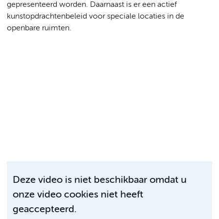
gepresenteerd worden. Daarnaast is er een actief
kunstopdrachtenbeleid voor speciale locaties in de
openbare ruimten.
Deze video is niet beschikbaar omdat u
onze video cookies niet heeft
geaccepteerd.