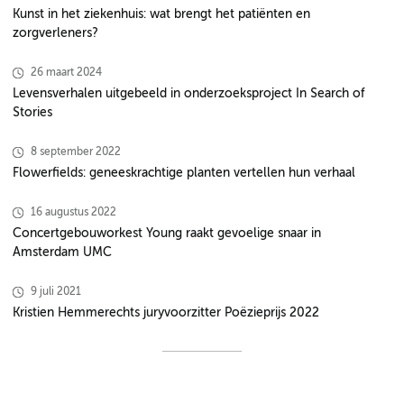
Kunst in het ziekenhuis: wat brengt het patiënten en
zorgverleners?
26 maart 2024
Levensverhalen uitgebeeld in onderzoeksproject In Search of
Stories
8 september 2022
Flowerfields: geneeskrachtige planten vertellen hun verhaal
16 augustus 2022
Concertgebouworkest Young raakt gevoelige snaar in
Amsterdam UMC
9 juli 2021
Kristien Hemmerechts juryvoorzitter Poëzieprijs 2022