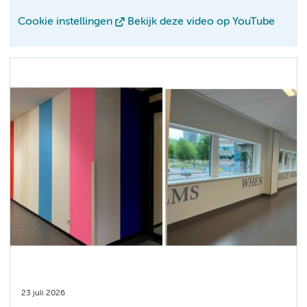
Cookie instellingen
Bekijk deze video op YouTube
23 juli 2026