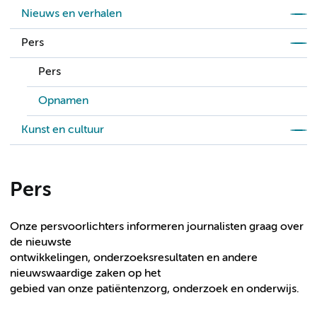
Nieuws en verhalen
Pers
Pers
Opnamen
Kunst en cultuur
Pers
Onze persvoorlichters informeren journalisten graag over
de nieuwste
ontwikkelingen, onderzoeksresultaten en andere
nieuwswaardige zaken op het
gebied van onze patiëntenzorg, onderzoek en onderwijs.