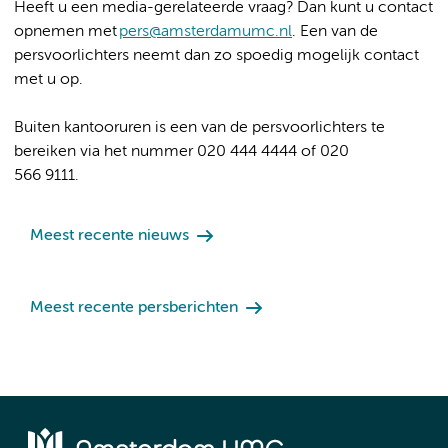
Heeft u een media-gerelateerde vraag? Dan kunt u contact
opnemen met
pers@amsterdamumc.nl
. Een van de
persvoorlichters neemt dan zo spoedig mogelijk contact
met u op.
Buiten kantooruren is een van de persvoorlichters te
bereiken via het nummer 020 444 4444 of 020
566 9111.
Meest recente nieuws
Meest recente persberichten