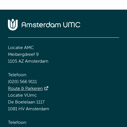
Locatie AMC
Meibergdreef 9
1105 AZ Amsterdam
Telefoon:
(020) 566 9111
Route & Parkeren
Locatie VUmc
De Boelelaan 1117
1081 HV Amsterdam
Telefoon: