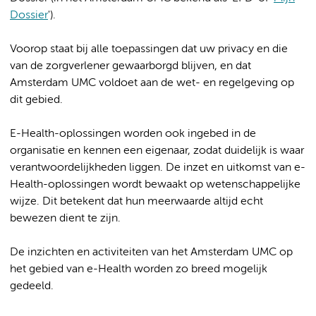
Dossier
').
Voorop staat bij alle toepassingen dat uw privacy en die
van de zorgverlener gewaarborgd blijven, en dat
Amsterdam UMC voldoet aan de wet- en regelgeving op
dit gebied.
E-Health-oplossingen worden ook ingebed in de
organisatie en kennen een eigenaar, zodat duidelijk is waar
verantwoordelijkheden liggen. De inzet en uitkomst van e-
Health-oplossingen wordt bewaakt op wetenschappelijke
wijze. Dit betekent dat hun meerwaarde altijd echt
bewezen dient te zijn.
De inzichten en activiteiten van het Amsterdam UMC op
het gebied van e-Health worden zo breed mogelijk
gedeeld.