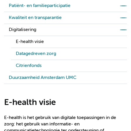
Patiënt- en familieparticipatie
Kwaliteit en transparantie
Digitalisering
E-health visie
Datagedreven zorg
Citrienfonds
Duurzaamheid Amsterdam UMC
E-health visie
E-health is het gebruik van digitale toepassingen in de
zorg: het gebruik van informatie- en
communicatietechnologie ter ondersteuning of