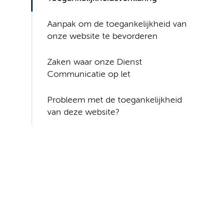
Aanpak om de toegankelijkheid van
onze website te bevorderen
Zaken waar onze Dienst
Communicatie op let
Probleem met de toegankelijkheid
van deze website?