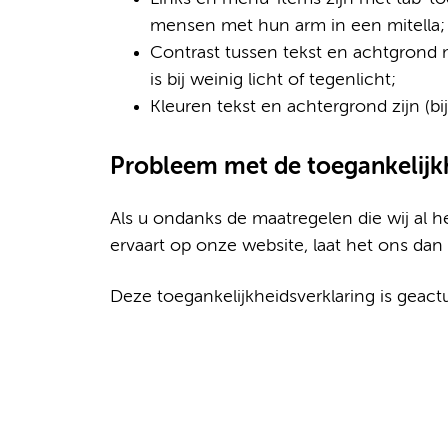
mensen met hun arm in een mitella;
Contrast tussen tekst en achtgrond 
is bij weinig licht of tegenlicht;
Kleuren tekst en achtergrond zijn (b
Probleem met de toegankelijk
Als u ondanks de maatregelen die wij al
ervaart op onze website, laat het ons dan
Deze toegankelijkheidsverklaring is geac