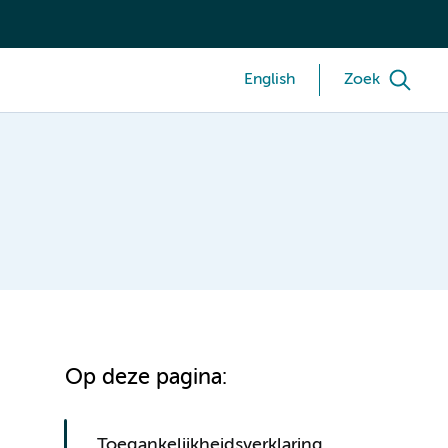
English
Zoek
Op deze pagina:
Toegankelijkheidsverklaring