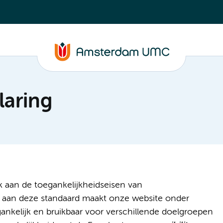
laring
aan de toegankelijkheidseisen van
n aan deze standaard maakt onze website onder
gankelijk en bruikbaar voor verschillende doelgroepen