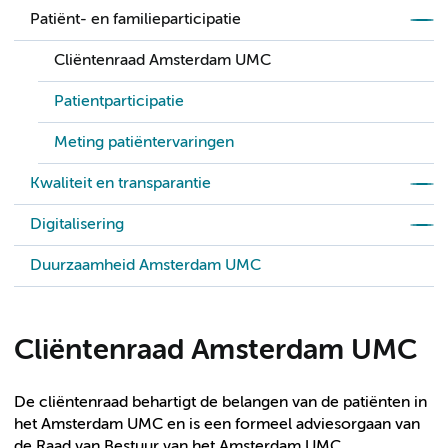
Patiënt- en familieparticipatie
Cliëntenraad Amsterdam UMC
Patientparticipatie
Meting patiëntervaringen
Kwaliteit en transparantie
Digitalisering
Duurzaamheid Amsterdam UMC
Cliëntenraad Amsterdam UMC
De cliëntenraad behartigt de belangen van de patiënten in
het Amsterdam UMC en is een formeel adviesorgaan van
de Raad van Bestuur van het Amsterdam UMC.