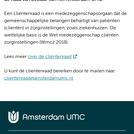
Een cliëntenraad is een medezeggenschapsorgaan dat de
gemeenschappelijke belangen behartigt van patiënten
(cliënten) in zorginstellingen, zoals ziekenhuizen. De
wettelijke basis is de Wet medezeggenschap cliënten
zorginstellingen (Wmcz 2018).
Lees meer
over de cliëntenraad
U kunt de clientenraad bereiken door te mailen naar:
clientenraad@amsterdamumc.nl