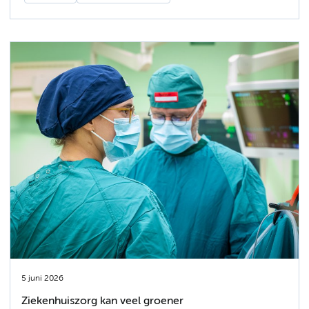
5 juni 2026
Ziekenhuiszorg kan veel groener