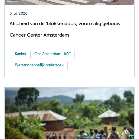
6 juli 2026
Afscheid van de ‘blokkendoos’, voormalig gebouw
Cancer Center Amsterdam
Kanker
Ons Amsterdam UMC
Wetenschappelijk onderzoek