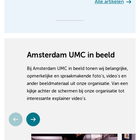
Alle artikelen
Amsterdam UMC in beeld
Bij Amsterdam UMC in beeld tonen wij belangrijke,
opmerkelijke en spraakmakende foto's, video's en
ander beeldmateriaal uit onze organisatie. Van een
kijkje achter de schermen bij onze organisatie tot
interessante explainer video's.