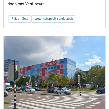
doen met Veni-beurs
Prijs en Geld
Wetenschappelijk onderzoek