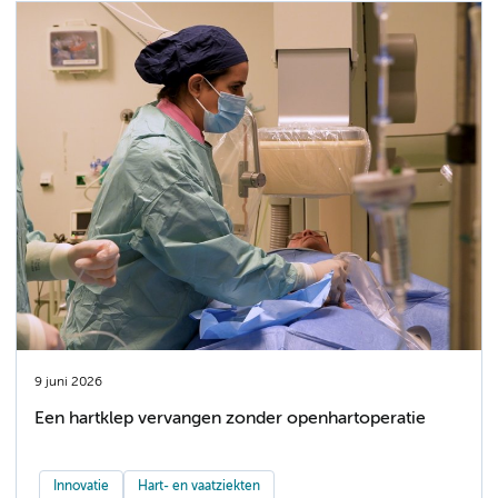
9 juni 2026
Een hartklep vervangen zonder openhartoperatie
Innovatie
Hart- en vaatziekten