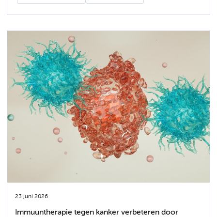
23 juni 2026
Immuuntherapie tegen kanker verbeteren door