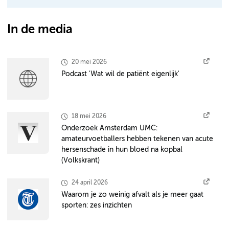
In de media
20 mei 2026
Podcast 'Wat wil de patiënt eigenlijk'
18 mei 2026
Onderzoek Amsterdam UMC:
amateurvoetballers hebben tekenen van acute
hersenschade in hun bloed na kopbal
(Volkskrant)
24 april 2026
Waarom je zo weinig afvalt als je meer gaat
sporten: zes inzichten