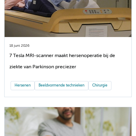
18 juni 2026
7 Tesla MRI-scanner maakt hersenoperatie bij de
ziekte van Parkinson preciezer
Hersenen
Beeldvormende technieken
Chirurgie