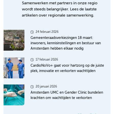
Samenwerken met partners in onze regio
wordt steeds belangrijker. Lees de laatste
artikelen over regionale samenwerking.
24 februari 2026
Gemeenteraadsverkiezingen 18 maart:
inwoners, kennisinstellingen en bestuur van
Amsterdam hebben elkaar nodig
17 februari 2026
CardioNoVo+ gaat voor hartzorg op de juiste
plek, innovatie en verkorten wachttijden
20 januari 2026
Amsterdam UMC en Gender Clinic bundelen
krachten om wachttijden te verkorten