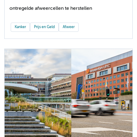
ontregelde afweercellen te herstellen
Kanker
Prijs en Geld
Afweer