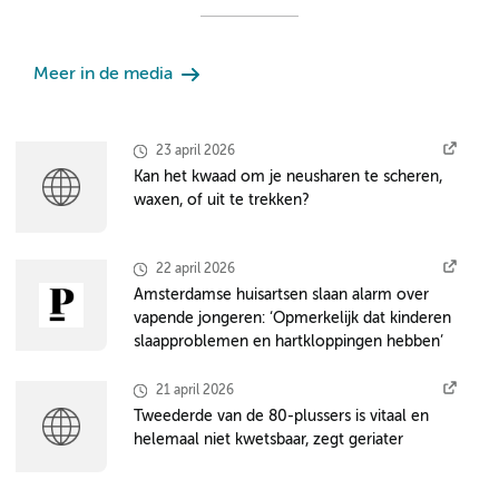
Meer in de media
23 april 2026
Kan het kwaad om je neusharen te scheren,
waxen, of uit te trekken?
22 april 2026
Amsterdamse huisartsen slaan alarm over
vapende jongeren: ‘Opmerkelijk dat kinderen
slaapproblemen en hartkloppingen hebben’
21 april 2026
Tweederde van de 80-plussers is vitaal en
helemaal niet kwetsbaar, zegt geriater