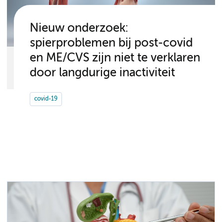
Nieuw onderzoek:
spierproblemen bij post-covid
en ME/CVS zijn niet te verklaren
door langdurige inactiviteit
covid-19