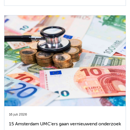
16 juli 2026
15 Amsterdam UMC’ers gaan vernieuwend onderzoek