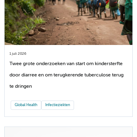
1 juli 2026
Twee grote onderzoeken van start om kindersterfte
door diarree en om terugkerende tuberculose terug
te dringen
Global Health
Infectieziekten