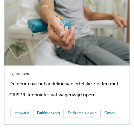
13 juni 2026
De deur naar behandeling van erfelijke ziekten met
CRISPR-techniek staat wagenwijd open
Innovatie
Patiëntenzorg
Zeldzame ziekten
Genen