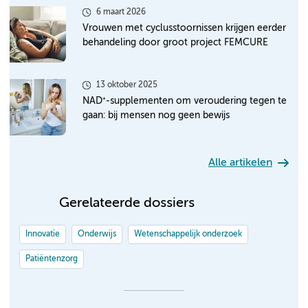
6 maart 2026
Vrouwen met cyclusstoornissen krijgen eerder
behandeling door groot project FEMCURE
13 oktober 2025
NAD⁺-supplementen om veroudering tegen te
gaan: bij mensen nog geen bewijs
Alle artikelen
Gerelateerde dossiers
Innovatie
Onderwijs
Wetenschappelijk onderzoek
Patiëntenzorg