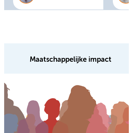
Maatschappelijke impact