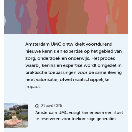
Amsterdam UMC ontwikkelt voortdurend
nieuwe kennis en expertise op het gebied van
zorg, onderzoek en onderwijs. Het proces
waarbij kennis en expertise wordt omgezet in
praktische toepassingen voor de samenleving
heet valorisatie, ofwel maatschappelijke
impact.
21 april 2026
Amsterdam UMC vraagt kamerleden een stoel
te reserveren voor toekomstige generaties