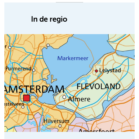
In de regio