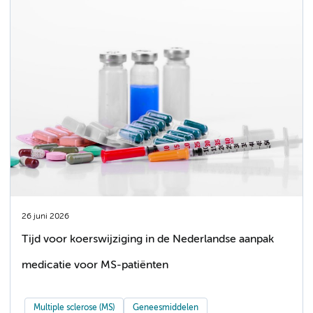
26 juni 2026
Tijd voor koerswijziging in de Nederlandse aanpak
medicatie voor MS-patiënten
Multiple sclerose (MS)
Geneesmiddelen