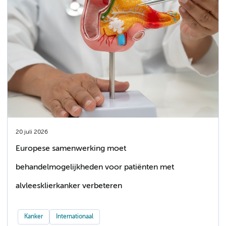
20 juli 2026
Europese samenwerking moet
behandelmogelijkheden voor patiënten met
alvleesklierkanker verbeteren
Kanker
Internationaal