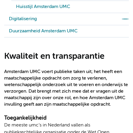
Huisstijl Amsterdam UMC
Digitalisering
Duurzaamheid Amsterdam UMC
Kwaliteit en transparantie
Amsterdam UMC voert publieke taken uit; het heeft een
maatschappelijke opdracht om zorg te verlenen,
wetenschappelijk onderzoek uit te voeren en onderwijs te
verzorgen. Dat brengt met zich mee dat er vragen uit de
maatschappij zijn over onze rol, en hoe Amsterdam UMC
invulling geeft aan zijn maatschappelijke opdracht.
Toegankelijkheid
De meeste umc’s in Nederland vallen als
publiekrechtelijke organisatie onder de Wet Open