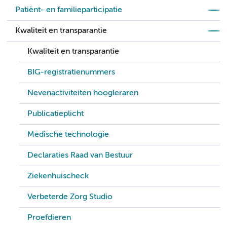
Patiënt- en familieparticipatie
Kwaliteit en transparantie
Kwaliteit en transparantie
BIG-registratienummers
Nevenactiviteiten hoogleraren
Publicatieplicht
Medische technologie
Declaraties Raad van Bestuur
Ziekenhuischeck
Verbeterde Zorg Studio
Proefdieren