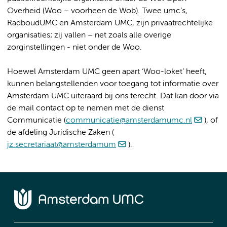
Overheid (Woo – voorheen de Wob). Twee umc’s,
RadboudUMC en Amsterdam UMC, zijn privaatrechtelijke
organisaties; zij vallen – net zoals alle overige
zorginstellingen - niet onder de Woo.
Hoewel Amsterdam UMC geen apart ‘Woo-loket’ heeft,
kunnen belangstellenden voor toegang tot informatie over
Amsterdam UMC uiteraard bij ons terecht. Dat kan door via
de mail contact op te nemen met de dienst
Communicatie (
communicatie@amsterdamumc.nl
), of
de afdeling Juridische Zaken (
jz.secretariaat@amsterdamum
).