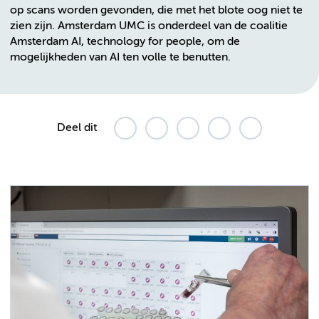
op scans worden gevonden, die met het blote oog niet te
zien zijn. Amsterdam UMC is onderdeel van de coalitie
Amsterdam AI, technology for people, om de
mogelijkheden van AI ten volle te benutten.
Deel dit