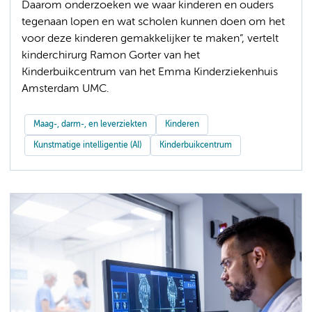
Daarom onderzoeken we waar kinderen en ouders
tegenaan lopen en wat scholen kunnen doen om het
voor deze kinderen gemakkelijker te maken”, vertelt
kinderchirurg Ramon Gorter van het
Kinderbuikcentrum van het Emma Kinderziekenhuis
Amsterdam UMC.
Maag-, darm-, en leverziekten
Kinderen
Kunstmatige intelligentie (AI)
Kinderbuikcentrum