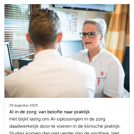
29 augustus 2025
AI in de zorg: van belofte naar praktijk
Het blijkt lastig om AI-oplossingen in de zorg
daadwerkelijk door te voeren in de klinische praktijk.
Studies komen dan niet verder dan de pilotfase. Het