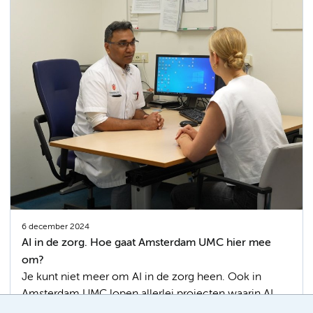
6 december 2024
AI in de zorg. Hoe gaat Amsterdam UMC hier mee
om?
Je kunt niet meer om AI in de zorg heen. Ook in
Amsterdam UMC lopen allerlei projecten waarin AI
belangrijke voordelen biedt. Chief Medical