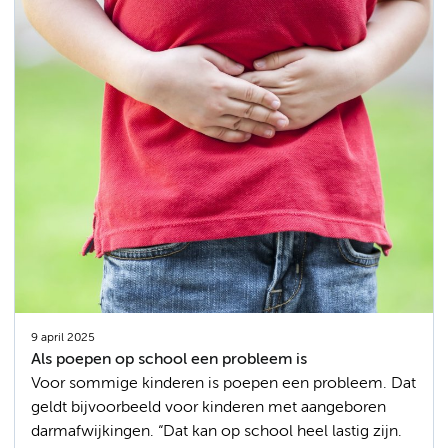
9 april 2025
Als poepen op school een probleem is
Voor sommige kinderen is poepen een probleem. Dat
geldt bijvoorbeeld voor kinderen met aangeboren
darmafwijkingen. “Dat kan op school heel lastig zijn.