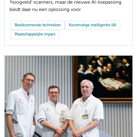
‘hoogveld’ scanners, maar de nieuwe AI-toepassing
biedt daar nu een oplossing voor.
Beeldvormende technieken
Kunstmatige intelligentie (AI)
Maatschappelijke impact