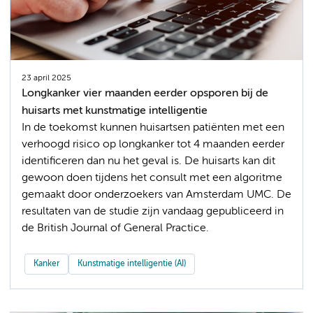
23 april 2025
Longkanker vier maanden eerder opsporen bij de
huisarts met kunstmatige intelligentie
In de toekomst kunnen huisartsen patiënten met een
verhoogd risico op longkanker tot 4 maanden eerder
identificeren dan nu het geval is. De huisarts kan dit
gewoon doen tijdens het consult met een algoritme
gemaakt door onderzoekers van Amsterdam UMC. De
resultaten van de studie zijn vandaag gepubliceerd in
de British Journal of General Practice.
Kanker
Kunstmatige intelligentie (AI)