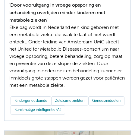
'Door vooruitgang in vroege opsporing en
behandeling overlijden minder kinderen met
metabole ziekten'
Elke dag wordt in Nederland een kind geboren met
een metabole ziekte die vaak te laat of niet wordt
ontdekt. Onder leiding van Amsterdam UMC streeft
het United for Metabolic Diseases-consortium naar
vroege opsporing, betere behandeling, zorg op maat
en preventie van deze slopende ziekten. Door
vooruitgang in onderzoek en behandeling kunnen er
inmiddels grote stappen worden gezet voor patiënten
met een metabole ziekte.
Kindergeneeskunde
Zeldzame ziekten
Geneesmiddelen
Kunstmatige intelligentie (AI)