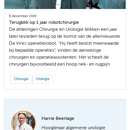
6 december 2019
Terugblik op 1 jaar robotchirurgie
De afdelingen Chirurgie en Urologie blikken een jaar
later tevreden terug op de komst van de allernieuwste
Da Vinci operatierobot. “Hij heeft beslist meerwaarde
bij bepaalde operaties”, vinden de aanwezige
chirurgen en operatieassistenten. Het scheelt de
Chirurgie
Urologie
Harrie Beerlage
Hoogleraar algemene urologie