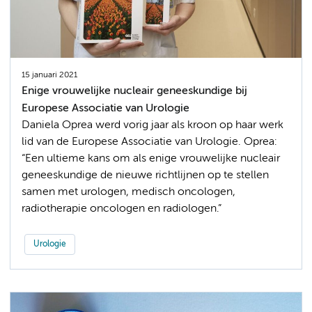
15 januari 2021
Enige vrouwelijke nucleair geneeskundige bij
Europese Associatie van Urologie
Daniela Oprea werd vorig jaar als kroon op haar werk
lid van de Europese Associatie van Urologie. Oprea:
“Een ultieme kans om als enige vrouwelijke nucleair
geneeskundige de nieuwe richtlijnen op te stellen
samen met urologen, medisch oncologen,
radiotherapie oncologen en radiologen.”
Urologie