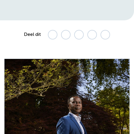
Deel dit