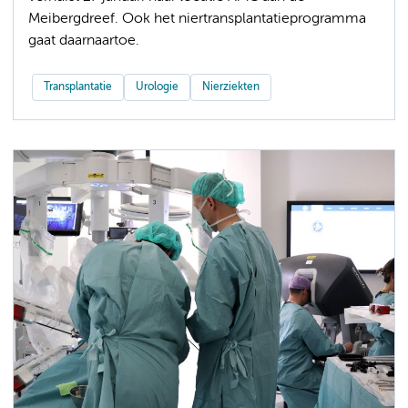
Meibergdreef. Ook het niertransplantatieprogramma
gaat daarnaartoe.
Transplantatie
Urologie
Nierziekten