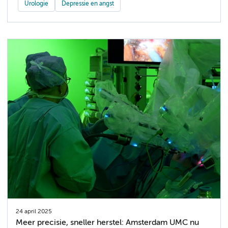
Urologie
Depressie en angst
24 april 2025
Meer precisie, sneller herstel: Amsterdam UMC nu