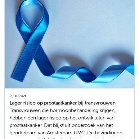
2 juli 2020
Lager risico op prostaatkanker bij transvrouwen
Transvrouwen die hormoonbehandeling krijgen,
hebben een lager risico op het ontwikkelen van
prostaatkanker. Dat blijkt uit onderzoek van het
genderteam van Amsterdam UMC. De bevindingen