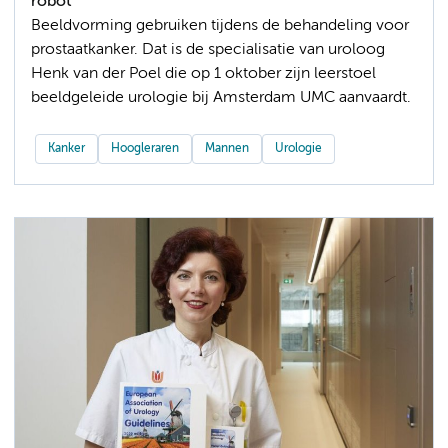
robot
Beeldvorming gebruiken tijdens de behandeling voor
prostaatkanker. Dat is de specialisatie van uroloog
Henk van der Poel die op 1 oktober zijn leerstoel
beeldgeleide urologie bij Amsterdam UMC aanvaardt.
Kanker
Hoogleraren
Mannen
Urologie