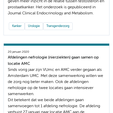
geven meer inzicht in de relatie tussen testosteron en
prostaatkanker. Het onderzoek is gepubliceerd in
Journal Clinical Endocrinology and Metabolism.
Kanker
Urologie
Transgenderzorg
20 januari 2020
Afdelingen nefrologie (nierziekten) gaan samen op
locatie AMC
Sinds vorig jaar zijn VUmc en AMC verder gegaan als
Amsterdam UMC. Met deze samenwerking willen we
de zorg nog beter maken. Ook de afdelingen
nefrologie op de twee locaties gaan intensiever
samenwerken.
Dit betekent dat we beide afdelingen gaan
samenvoegen tot 1 afdeling nefrologie. De afdeling
verhuist 27 januari naar locatie AMC aan de