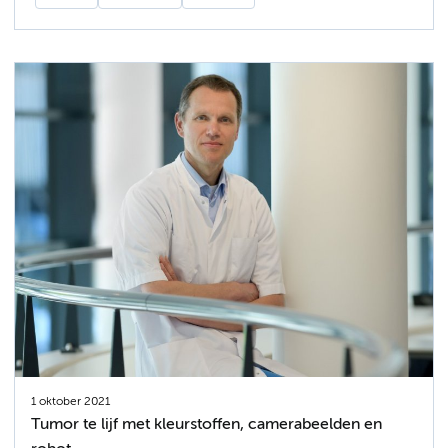
1 oktober 2021
Tumor te lijf met kleurstoffen, camerabeelden en