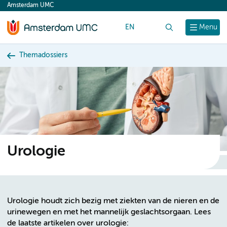
Amsterdam UMC
content
EN
Zoek
Menu
Themadossiers
Urologie
Urologie houdt zich bezig met ziekten van de nieren en de
urinewegen en met het mannelijk geslachtsorgaan. Lees
de laatste artikelen over urologie: