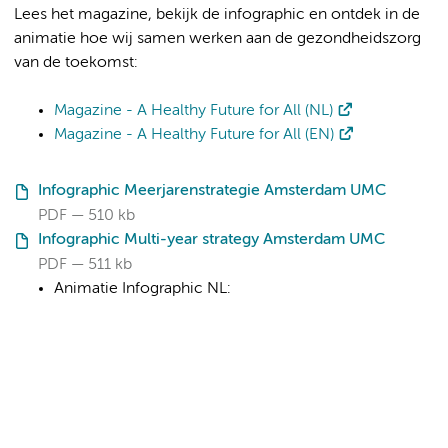
Lees het magazine, bekijk de infographic en ontdek in de
animatie hoe wij samen werken aan de gezondheidszorg
van de toekomst:
Magazine - A Healthy Future for All (NL)
Magazine - A Healthy Future for All (EN)
Infographic Meerjarenstrategie Amsterdam UMC
PDF
510 kb
Infographic Multi-year strategy Amsterdam UMC
PDF
511 kb
Animatie Infographic NL: