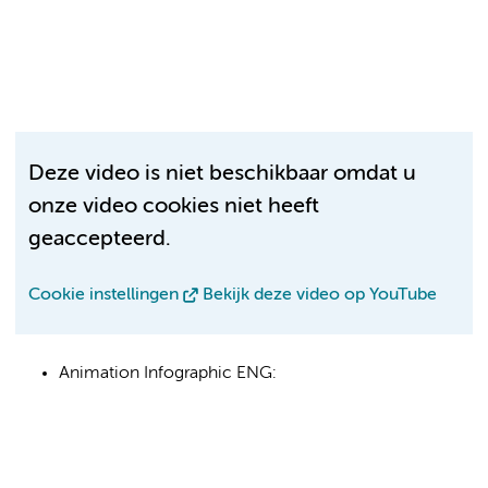
Deze video is niet beschikbaar omdat u
onze video cookies niet heeft
geaccepteerd.
Cookie instellingen
Bekijk deze video op YouTube
Animation Infographic ENG: