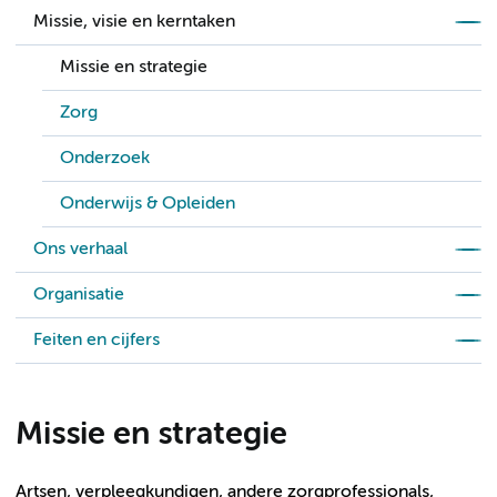
Missie, visie en kerntaken
Missie en strategie
Zorg
Onderzoek
Onderwijs & Opleiden
Ons verhaal
Organisatie
Feiten en cijfers
Missie en strategie
Artsen, verpleegkundigen, andere zorgprofessionals,