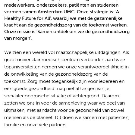
medewerkers, onderzoekers, patiënten en studenten
vormen samen Amsterdam UMC. Onze strategie is: 'A
Healthy Future for All', waarbij we met de gezamenlijke
kracht aan de gezondheidszorg van de toekomst werken.
Onze missie is 'Samen ontdekken we de gezondheidszorg
van morgen'.
We zien een wereld vol maatschappelijke uitdagingen. Als
groot universitair medisch centrum verbonden aan twee
topuniversiteiten nemen we onze verantwoordelijkheid in
de ontwikkeling van de gezondheidszorg van de
toekomst. Zorg moet toegankelijk zijn voor iedereen en
een goede gezondheid mag niet afhangen van je
sociaaleconomische situatie of achtergrond. Daarom
zetten we ons in voor de samenleving waar we deel van
uitmaken, met aandacht voor de gezondheid van zowel
mensen als de planeet. Dit doen we samen met patiënten,
familie en onze vele partners.