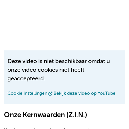
Deze video is niet beschikbaar omdat u
onze video cookies niet heeft
geaccepteerd.
Cookie instellingen
Bekijk deze video op YouTube
Onze Kernwaarden (Z.I.N.)