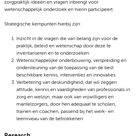
zorgpraktijk ideeën en vragen inbrengt voor
wetenschappelijk onderzoek en hierin participeert.
Strategische kernpunten hierbij zijn:
Inzicht in de vragen die van belang zijn voor de
praktijk, beleid en wetenschap door deze te
inventariseren en te onderzoeken.
Wetenschappelijke onderbouwing, verspreiding en
ondersteuning van de toepassing van de best
beschikbare kennis, interventies en innovaties.
Verbetering van deskundigheid, dat wil zeggen
attitude, kennis en vaardigheden van professionals in
zorg en welzijn, maar ook van vrijwilligers en
mantelzorgers, door hen adequaat te scholen,
trainen en coachen, passend bij het werk- en
leerniveau van de betrokkenen
Research