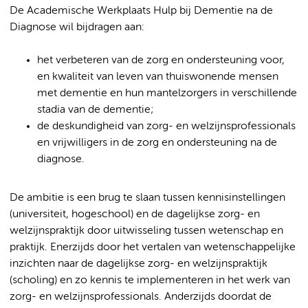
De Academische Werkplaats Hulp bij Dementie na de
Diagnose wil bijdragen aan:
het verbeteren van de zorg en ondersteuning voor,
en kwaliteit van leven van thuiswonende mensen
met dementie en hun mantelzorgers in verschillende
stadia van de dementie;
de deskundigheid van zorg- en welzijnsprofessionals
en vrijwilligers in de zorg en ondersteuning na de
diagnose.
De ambitie is een brug te slaan tussen kennisinstellingen
(universiteit, hogeschool) en de dagelijkse zorg- en
welzijnspraktijk door uitwisseling tussen wetenschap en
praktijk. Enerzijds door het vertalen van wetenschappelijke
inzichten naar de dagelijkse zorg- en welzijnspraktijk
(scholing) en zo kennis te implementeren in het werk van
zorg- en welzijnsprofessionals. Anderzijds doordat de