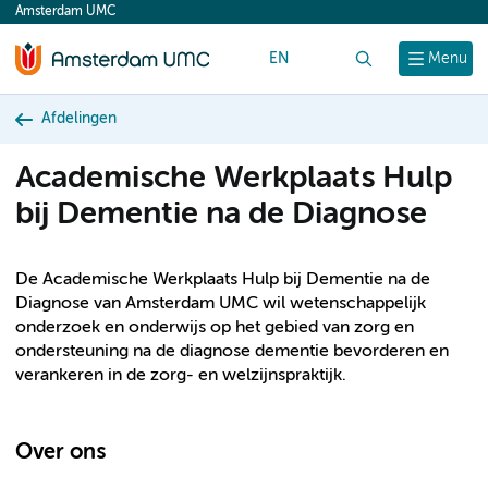
Amsterdam UMC
content
EN
Zoek
Menu
Afdelingen
Academische Werkplaats Hulp
bij Dementie na de Diagnose
De Academische Werkplaats Hulp bij Dementie na de
Diagnose van Amsterdam UMC wil wetenschappelijk
onderzoek en onderwijs op het gebied van zorg en
ondersteuning na de diagnose dementie bevorderen en
verankeren in de zorg- en welzijnspraktijk.
Over ons