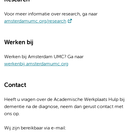
Voor meer informatie over research, ga naar
amsterdamumc.org/research
Werken bij
Werken bij Amsterdam UMC? Ga naar
werkenbij.amsterdamumc.org
Contact
Heeft u vragen over de Academische Werkplaats Hulp bij
dementie na de diagnose, neem dan gerust contact met
ons op.
Wij zijn bereikbaar via e-mail: