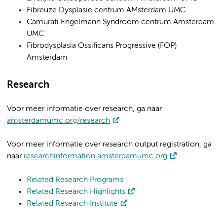
Fibreuze Dysplasie centrum AMsterdam UMC
Camurati Engelmann Syndroom centrum Amsterdam
UMC
Fibrodysplasia Ossificans Progressive (FOP)
Amsterdam
Research
Voor meer informatie over research, ga naar
amsterdamumc.org/research
Voor meer informatie over research output registration, ga
naar
researchinformation.amsterdamumc.org
Related Research Programs
Related Research Highlights
Related Research Institute