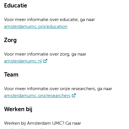
Educatie
Voor meer informatie over educatie, ga naar
amsterdamumc.org/education
Zorg
Voor meer informatie over zorg, ga naar
amsterdamumc.nl
Team
Voor meer informatie over onze researchers, ga naar
amsterdamumc.org/researchers
Werken bij
Werken bij Amsterdam UMC? Ga naar