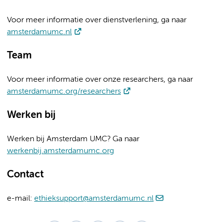
Voor meer informatie over dienstverlening, ga naar
amsterdamumc.nl
Team
Voor meer informatie over onze researchers, ga naar
amsterdamumc.org/researchers
Werken bij
Werken bij Amsterdam UMC? Ga naar
werkenbij.amsterdamumc.org
Contact
e-mail:
ethieksupport@amsterdamumc.nl