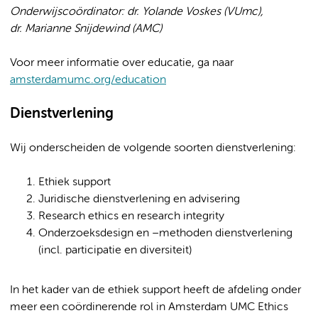
Onderwijscoördinator: dr. Yolande Voskes (VUmc),
dr. Marianne Snijdewind (AMC)
Voor meer informatie over educatie, ga naar
amsterdamumc.org/education
Dienstverlening
Wij onderscheiden de volgende soorten dienstverlening:
Ethiek support
Juridische dienstverlening en advisering
Research ethics en research integrity
Onderzoeksdesign en –methoden dienstverlening
(incl. participatie en diversiteit)
In het kader van de ethiek support heeft de afdeling onder
meer een coördinerende rol in Amsterdam UMC Ethics