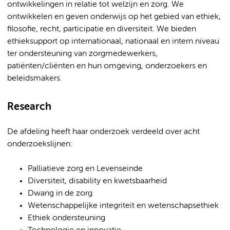
ontwikkelingen in relatie tot welzijn en zorg. We
ontwikkelen en geven onderwijs op het gebied van ethiek,
filosofie, recht, participatie en diversiteit. We bieden
ethieksupport op internationaal, nationaal en intern niveau
ter ondersteuning van zorgmedewerkers,
patiënten/cliënten en hun omgeving, onderzoekers en
beleidsmakers.
Research
De afdeling heeft haar onderzoek verdeeld over acht
onderzoekslijnen:
Palliatieve zorg en Levenseinde
Diversiteit, disability en kwetsbaarheid
Dwang in de zorg
Wetenschappelijke integriteit en wetenschapsethiek
Ethiek ondersteuning