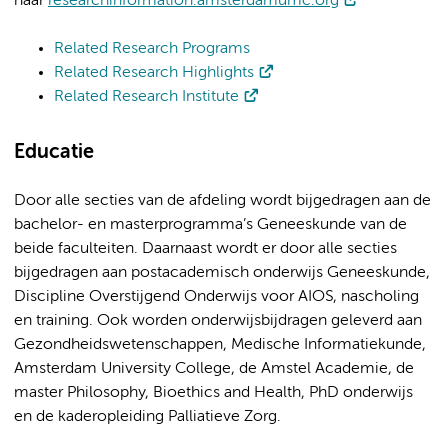
naar
researchinformation.amsterdamumc.org
Related Research Programs
Related Research Highlights
Related Research Institute
Educatie
Door alle secties van de afdeling wordt bijgedragen aan de
bachelor- en masterprogramma’s Geneeskunde van de
beide faculteiten. Daarnaast wordt er door alle secties
bijgedragen aan postacademisch onderwijs Geneeskunde,
Discipline Overstijgend Onderwijs voor AIOS, nascholing
en training. Ook worden onderwijsbijdragen geleverd aan
Gezondheidswetenschappen, Medische Informatiekunde,
Amsterdam University College, de Amstel Academie, de
master Philosophy, Bioethics and Health, PhD onderwijs
en de kaderopleiding Palliatieve Zorg.