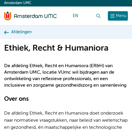
Amsterdam UMC
content
EN
Zoek
Menu
Afdelingen
Ethiek, Recht & Humaniora
De afdeling Ethiek, Recht en Humaniora (ER&H) van
Amsterdam UMC, locatie VUmc wil bijdragen aan de
ontwikkeling van reflexieve professionals, en een
inclusieve en zorgzame gezondheidszorg en samenleving
Over ons
De afdeling Ethiek, Recht en Humaniora doet onderzoek
naar normatieve vraagstukken, naar beleid van wetenschap
en gezondheid, én maatschappelijke en technologische