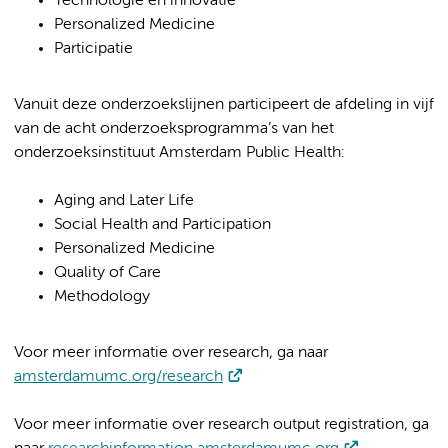
Technologie en innovatie
Personalized Medicine
Participatie
Vanuit deze onderzoekslijnen participeert de afdeling in vijf
van de acht onderzoeksprogramma’s van het
onderzoeksinstituut Amsterdam Public Health:
Aging and Later Life
Social Health and Participation
Personalized Medicine
Quality of Care
Methodology
Voor meer informatie over research, ga naar
amsterdamumc.org/research
Voor meer informatie over research output registration, ga