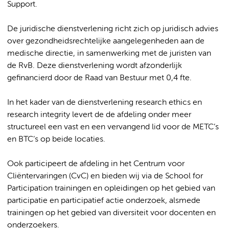
Support.
De juridische dienstverlening richt zich op juridisch advies
over gezondheidsrechtelijke aangelegenheden aan de
medische directie, in samenwerking met de juristen van
de RvB. Deze dienstverlening wordt afzonderlijk
gefinancierd door de Raad van Bestuur met 0,4 fte.
In het kader van de dienstverlening research ethics en
research integrity levert de de afdeling onder meer
structureel een vast en een vervangend lid voor de METC’s
en BTC’s op beide locaties.
Ook participeert de afdeling in het Centrum voor
Cliëntervaringen (CvC) en bieden wij via de School for
Participation trainingen en opleidingen op het gebied van
participatie en participatief actie onderzoek, alsmede
trainingen op het gebied van diversiteit voor docenten en
onderzoekers.