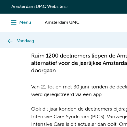
content
Amsterdam UMC Websites
Menu
Amsterdam UMC
Vandaag
Ruim 1200 deelnemers liepen de Ams
alternatief voor de jaarlijkse Amst
doorgaan.
Van 21 tot en met 30 juni konden de deel
werd geregistreerd via een app.
Ook dit jaar konden de deelnemers bijdra
Intensive Care Syndroom (PICS). Vanweg
Intensive Care is dit actueler dan ooit. 