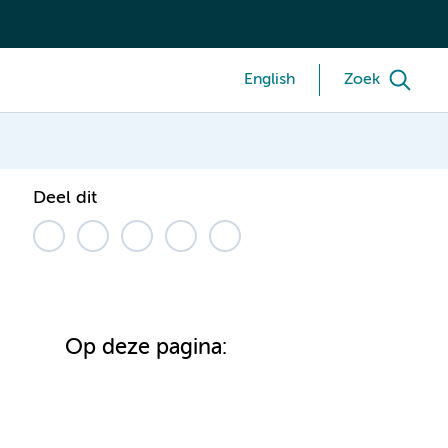
English
Zoek
Deel dit
Op deze pagina: