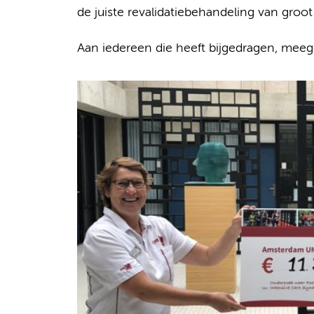
de juiste revalidatiebehandeling van groot
Aan iedereen die heeft bijgedragen, meege