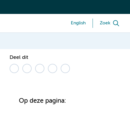
English
Zoek
Deel dit
Op deze pagina: