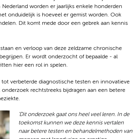
In Nederland worden er jaarlijks enkele honderden
het onduidelijk is hoeveel er gemist worden. Ook
andelen. Dit komt mede door een gebrek aan kennis
tstaan en verloop van deze zeldzame chronische
begrijpen. Er wordt onderzocht of bepaalde - al
ten hier een rol in spelen.
 tot verbeterde diagnostische testen en innovatieve
 onderzoek rechtstreeks bijdragen aan een betere
eziekte.
'Dit onderzoek gaat ons heel veel leren. In de
toekomst kunnen we deze kennis vertalen
naar betere testen en behandelmethoden van