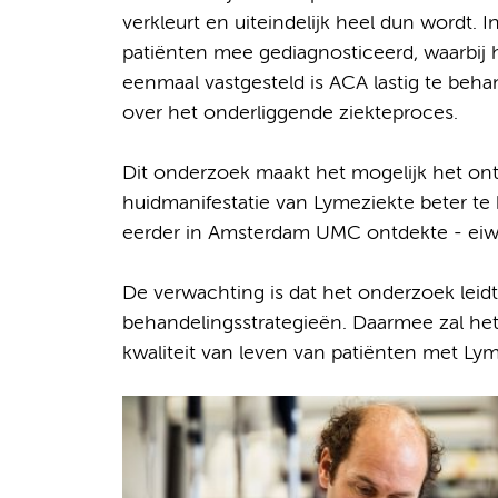
verkleurt en uiteindelijk heel dun wordt. 
patiënten mee gediagnosticeerd, waarbij 
eenmaal vastgesteld is ACA lastig te beh
over het onderliggende ziekteproces.
Dit onderzoek maakt het mogelijk het on
huidmanifestatie van Lymeziekte beter te 
eerder in Amsterdam UMC ontdekte - eiwit
De verwachting is dat het onderzoek leidt
behandelingsstrategieën. Daarmee zal het
kwaliteit van leven van patiënten met Lym