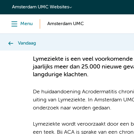
content
Amsterdam UMC Websites
Menu
Amsterdam UMC
Vandaag
Lymeziekte is een veel voorkomende t
jaarlijks meer dan 25.000 nieuwe gev
langdurige klachten.
De huidaandoening Acrodermatitis chronic
uiting van Lymeziekte. In Amsterdam UMC 
onderzoek naar worden gedaan.
Lymeziekte wordt veroorzaakt door een b
een teek. Bij ACA is sprake van een chron