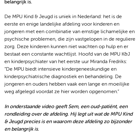
belangrijk is.
De MPU Kind & Jeugd is uniek in Nederland: het is de
eerste en enige landelijke afdeling voor kinderen en
jongeren met een combinatie van ernstige lichamelijke en
psychische problemen, die zijn vastgelopen in de reguliere
zorg. Deze kinderen kunnen niet wachten op hulp en er
bestaat een constante wachtlijst. Hoofd van de MPU K&J
en kinderpsychiater van het eerste uur Miranda Fredriks:
“De MPU biedt intensieve kindergeneeskundige en
kinderpsychiatrische diagnostiek en behandeling. De
jongeren en ouders hebben vaak een lange en moeilijke
weg afgelegd voordat ze hier worden opgenomen.”
In onderstaande video geeft Sem, een oud-patiënt, een
rondleiding over de afdeling. Hij legt uit wat de MPU Kind
& Jeugd precies is en waarom deze afdeling zo bijzonder
en belangrijk is.