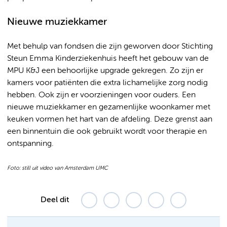
Nieuwe muziekkamer
Met behulp van fondsen die zijn geworven door Stichting
Steun Emma Kinderziekenhuis heeft het gebouw van de
MPU K&J een behoorlijke upgrade gekregen. Zo zijn er
kamers voor patiënten die extra lichamelijke zorg nodig
hebben. Ook zijn er voorzieningen voor ouders. Een
nieuwe muziekkamer en gezamenlijke woonkamer met
keuken vormen het hart van de afdeling. Deze grenst aan
een binnentuin die ook gebruikt wordt voor therapie en
ontspanning.
Foto: still uit video van Amsterdam UMC
Deel dit