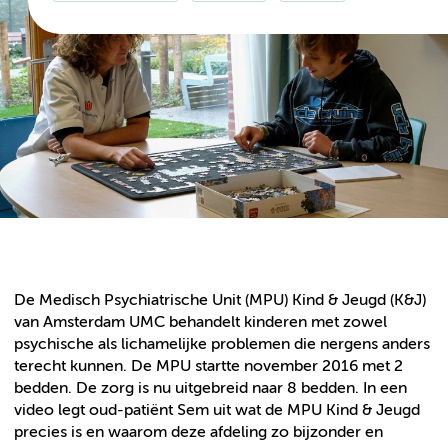
De Medisch Psychiatrische Unit (MPU) Kind & Jeugd (K&J)
van Amsterdam UMC behandelt kinderen met zowel
psychische als lichamelijke problemen die nergens anders
terecht kunnen. De MPU startte november 2016 met 2
bedden. De zorg is nu uitgebreid naar 8 bedden. In een
video legt oud-patiënt Sem uit wat de MPU Kind & Jeugd
precies is en waarom deze afdeling zo bijzonder en