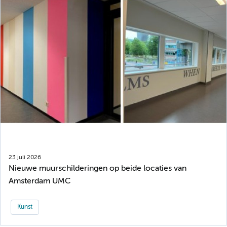
23 juli 2026
Nieuwe muurschilderingen op beide locaties van
Amsterdam UMC
Kunst