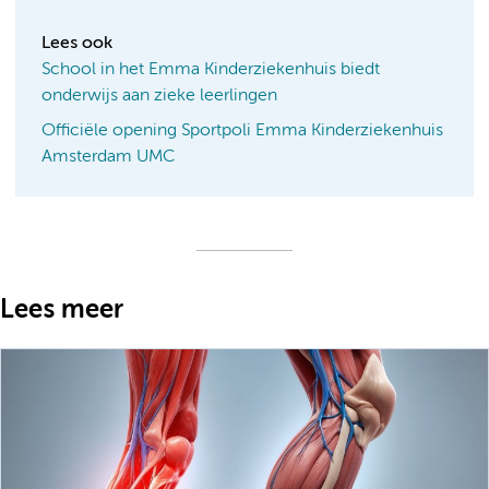
Lees ook
School in het Emma Kinderziekenhuis biedt
onderwijs aan zieke leerlingen
Officiële opening Sportpoli Emma Kinderziekenhuis
Amsterdam UMC
Lees meer