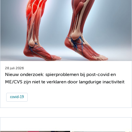
28 juli 2026
Nieuw onderzoek: spierproblemen bij post-covid en
ME/CVS zijn niet te verklaren door langdurige inactiviteit
covid-19