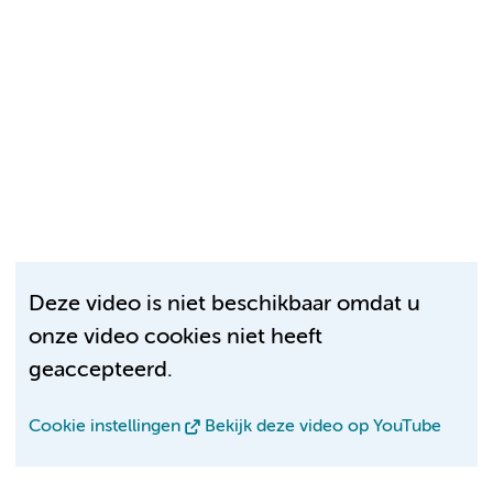
Deze video is niet beschikbaar omdat u
onze video cookies niet heeft
geaccepteerd.
Cookie instellingen
Bekijk deze video op YouTube