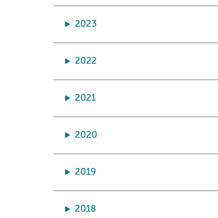
2023
2022
2021
2020
2019
2018