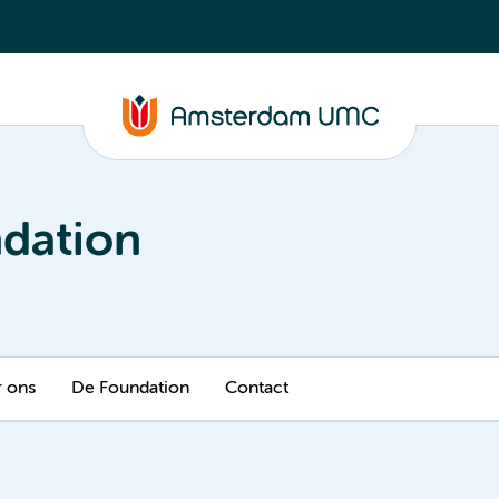
dation
 ons
De Foundation
Contact