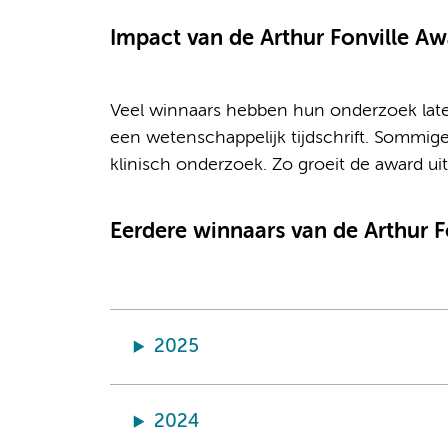
Impact van de Arthur Fonville Aw
Veel winnaars hebben hun onderzoek late
een wetenschappelijk tijdschrift. Sommig
klinisch onderzoek. Zo groeit de award ui
Eerdere winnaars van de Arthur F
2025
2024