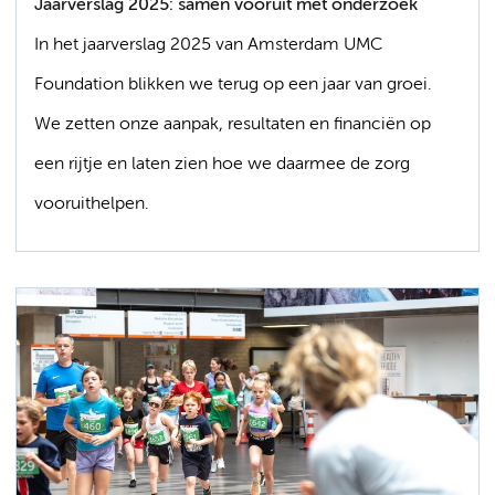
Jaarverslag 2025: samen vooruit met onderzoek
In het jaarverslag 2025 van Amsterdam UMC
Foundation blikken we terug op een jaar van groei.
We zetten onze aanpak, resultaten en financiën op
een rijtje en laten zien hoe we daarmee de zorg
vooruithelpen.