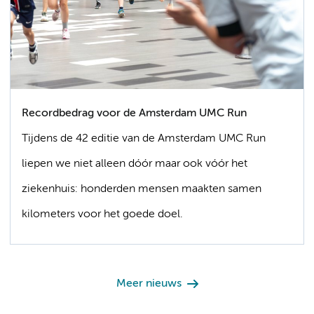
Recordbedrag voor de Amsterdam UMC Run
Tijdens de 42 editie van de Amsterdam UMC Run
liepen we niet alleen dóór maar ook vóór het
ziekenhuis: honderden mensen maakten samen
kilometers voor het goede doel.
Meer nieuws