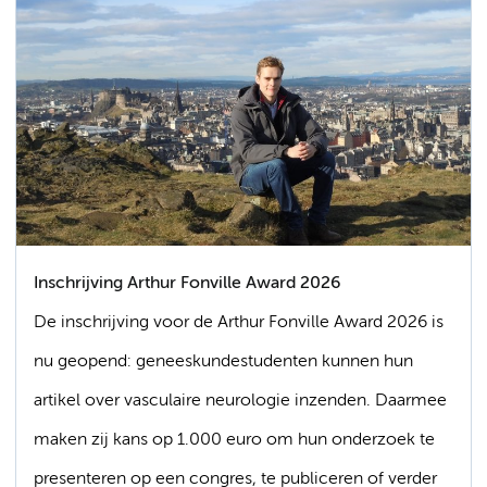
Inschrijving Arthur Fonville Award 2026
De inschrijving voor de Arthur Fonville Award 2026 is
nu geopend: geneeskundestudenten kunnen hun
artikel over vasculaire neurologie inzenden. Daarmee
maken zij kans op 1.000 euro om hun onderzoek te
presenteren op een congres, te publiceren of verder