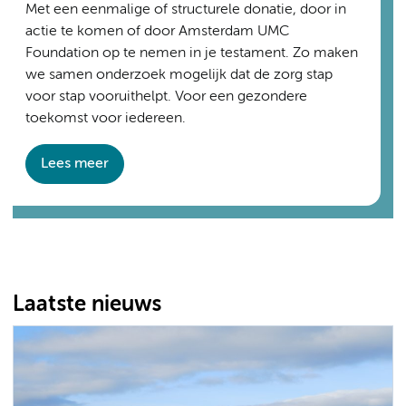
Met een eenmalige of structurele donatie, door in
actie te komen of door Amsterdam UMC
Foundation op te nemen in je testament. Zo maken
we samen onderzoek mogelijk dat de zorg stap
voor stap vooruithelpt. Voor een gezondere
toekomst voor iedereen.
Lees meer
Laatste nieuws