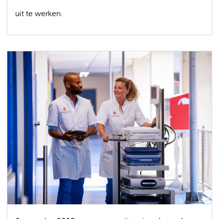
uit te werken.