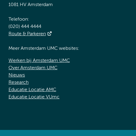
1081 HV Amsterdam
Telefoon:
(020) 444 4444
Route & Parkeren
Meer Amsterdam UMC websites:
Werken bij Amsterdam UMC
Over Amsterdam UMC
Nieuws
Research
Educatie Locatie AMC
Educatie Locatie VUmc