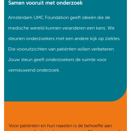
Samen vooruit met onderzoek
Amsterdam UMC Foundation geeft ideeën die de
medische wereld kunnen veranderen een kans. We
steunen onderzoekers met een andere kijk op ziektes.
Die vooruitzichten van patiënten willen verbeteren.
Jouw steun geeft onderzoekers de ruimte voor
vernieuwend onderzoek.
Voor patiënten en hun naasten is de behoefte aan