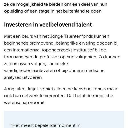
ze de mogelijkheid te bieden om een deel van hun
opleiding of een stage in het buitenland te doen.
Investeren in veelbelovend talent
Met een beurs van het Jonge Talentenfonds kunnen
beginnende promovendi belangrijke ervaring opdoen bij
een internationaal toponderzoeksinstituut of bij dé
toonaangevende professor op hun vakgebied. Zo kunnen
zij cursussen volgen, specifieke
vaardigheden aanleveren of bijzondere medische
analyses uitvoeren.
Jong talent krijgt zo niet alleen de kans hun kennis maar
ook hun netwerk te vergroten. Dat helpt de medische
wetenschap vooruit.
“Het meest bepalende moment in