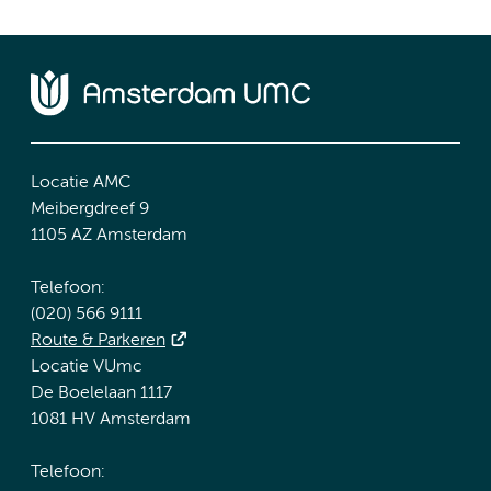
Locatie AMC
Meibergdreef 9
1105 AZ Amsterdam
Telefoon:
(020) 566 9111
Route & Parkeren
Locatie VUmc
De Boelelaan 1117
1081 HV Amsterdam
Telefoon: