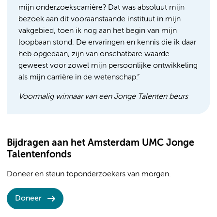
mijn onderzoekscarrière? Dat was absoluut mijn
bezoek aan dit vooraanstaande instituut in mijn
vakgebied, toen ik nog aan het begin van mijn
loopbaan stond. De ervaringen en kennis die ik daar
heb opgedaan, zijn van onschatbare waarde
geweest voor zowel mijn persoonlijke ontwikkeling
als mijn carrière in de wetenschap.”
Voormalig winnaar van een Jonge Talenten beurs
Bijdragen aan het Amsterdam UMC Jonge
Talentenfonds
Doneer en steun toponderzoekers van morgen.
Doneer