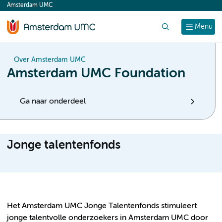
Amsterdam UMC
content
Zoek
Menu
Over Amsterdam UMC
Amsterdam UMC Foundation
Ga naar onderdeel
Jonge talentenfonds
Het Amsterdam UMC Jonge Talentenfonds stimuleert
jonge talentvolle onderzoekers in Amsterdam UMC door