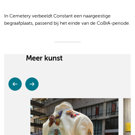
In Cemetery verbeeldt Constant een naargeestige
begraafplaats, passend bij het einde van de CoBrA-periode.
Meer kunst