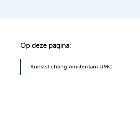
Op deze pagina:
Kunststichting Amsterdam UMC