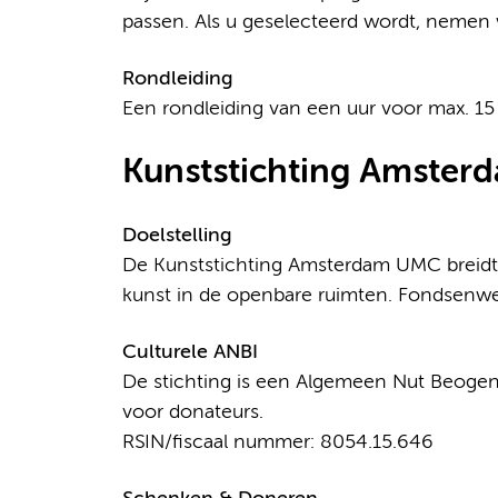
passen. Als u geselecteerd wordt, nemen 
Rondleiding
Een rondleiding van een uur voor max. 15 
Kunststichting Amste
Doelstelling
De Kunststichting Amsterdam UMC breidt 
kunst in de openbare ruimten. Fondsenwer
Culturele ANBI
De stichting is een Algemeen Nut Beogend
voor donateurs.
RSIN/fiscaal nummer: 8054.15.646