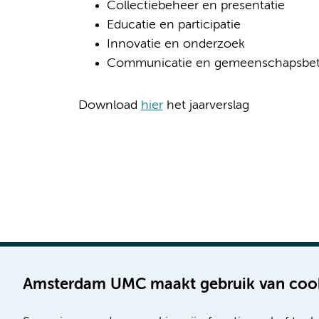
Collectiebeheer en presentatie
Educatie en participatie
Innovatie en onderzoek
Communicatie en gemeenschapsbet
Download
hier
het jaarverslag
Amsterdam UMC maakt gebruik van coo