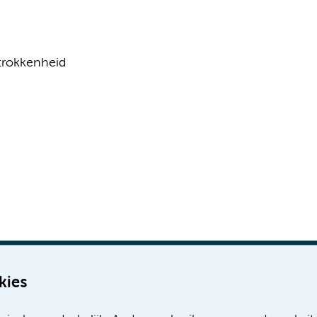
rokkenheid
kies