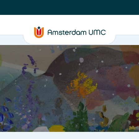
ormatie