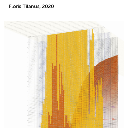
Floris Tilanus, 2020