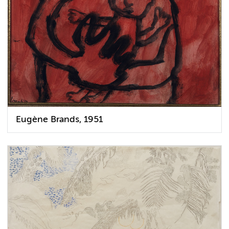
Eugène Brands, 1951