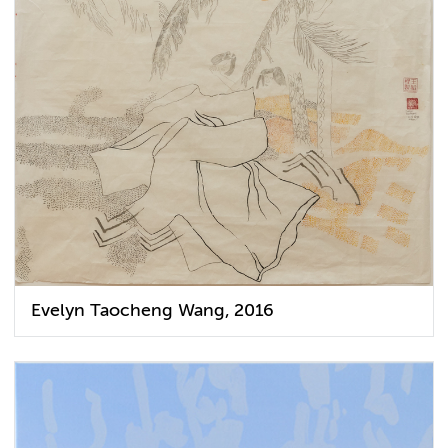
Evelyn Taocheng Wang, 2016