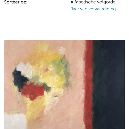
Sorteer op:
Alfabetische volgorde
Jaar van vervaardiging