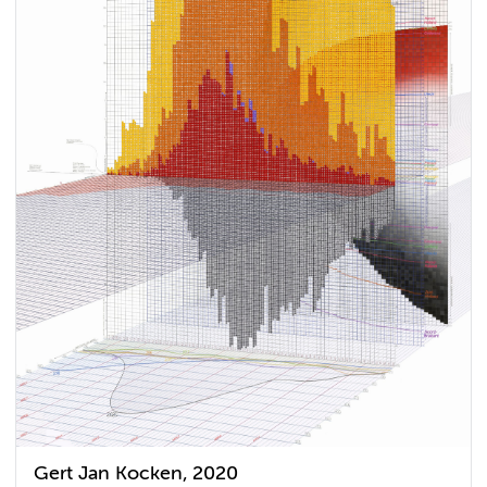
Gert Jan Kocken, 2020