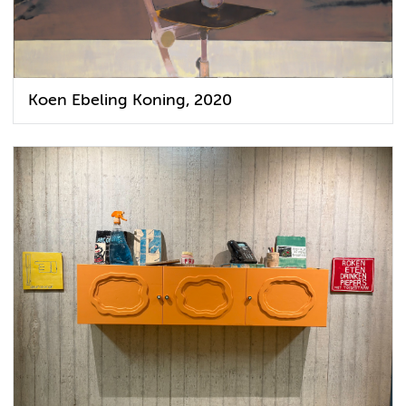
Koen Ebeling Koning, 2020