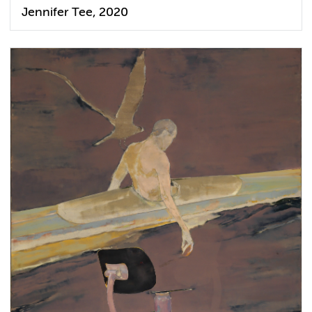
Jennifer Tee, 2020