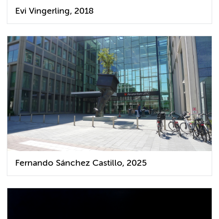
Evi Vingerling, 2018
Fernando Sánchez Castillo, 2025