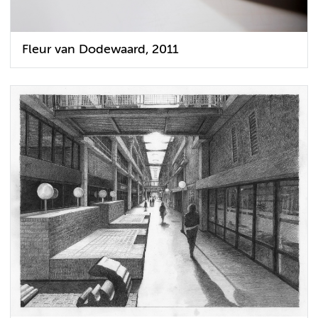
Fleur van Dodewaard, 2011