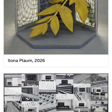
Ilona Plaum, 2026