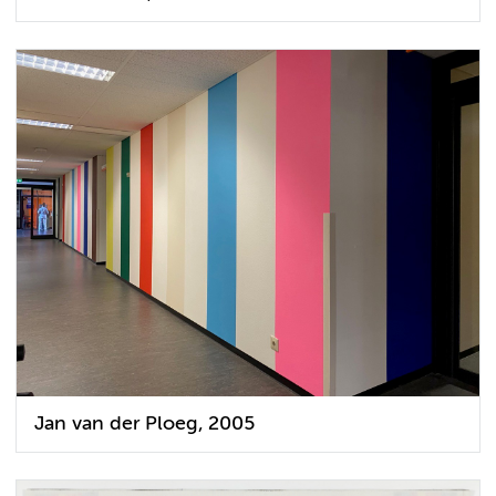
Jan van der Ploeg, 2005