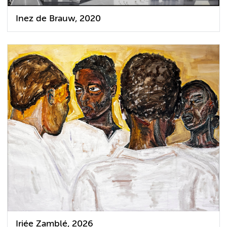
Inez de Brauw, 2020
Iriée Zamblé, 2026