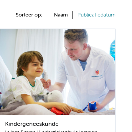
Sorteer op:
Naam
Publicatiedatum
Kindergeneeskunde