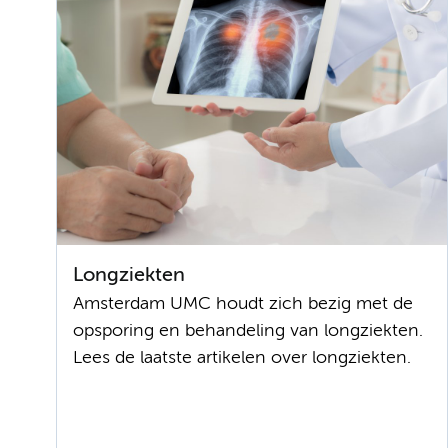
Longziekten
Amsterdam UMC houdt zich bezig met de
opsporing en behandeling van longziekten.
Lees de laatste artikelen over longziekten.