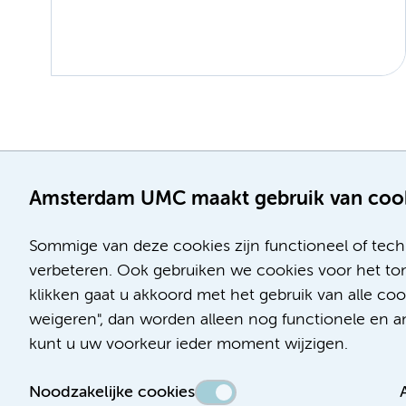
Amsterdam UMC maakt gebruik van coo
Sommige van deze cookies zijn functioneel of tech
verbeteren. Ook gebruiken we cookies voor het ton
klikken gaat u akkoord met het gebruik van alle co
weigeren", dan worden alleen nog functionele en ana
kunt u uw voorkeur ieder moment wijzigen.
Noodzakelijke cookies