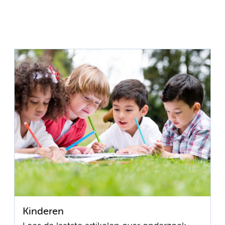
Kinderen