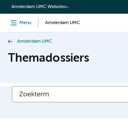
content
Amsterdam UMC Websites
Menu
Amsterdam UMC
Amsterdam UMC
Themadossiers