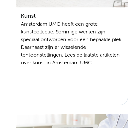
Kunst
Amsterdam UMC heeft een grote
kunstcollectie. Sommige werken zijn
speciaal ontworpen voor een bepaalde plek.
Daarnaast zijn er wisselende
tentoonstellingen. Lees de laatste artikelen
over kunst in Amsterdam UMC.