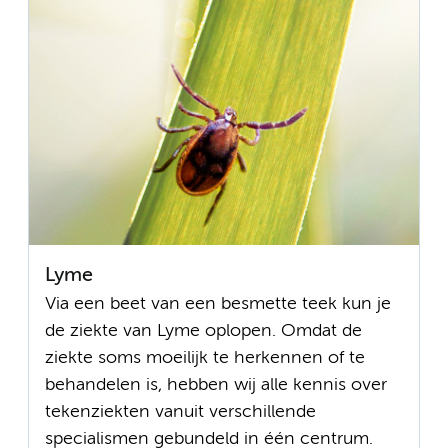
Lyme
Via een beet van een besmette teek kun je
de ziekte van Lyme oplopen. Omdat de
ziekte soms moeilijk te herkennen of te
behandelen is, hebben wij alle kennis over
tekenziekten vanuit verschillende
specialismen gebundeld in één centrum.