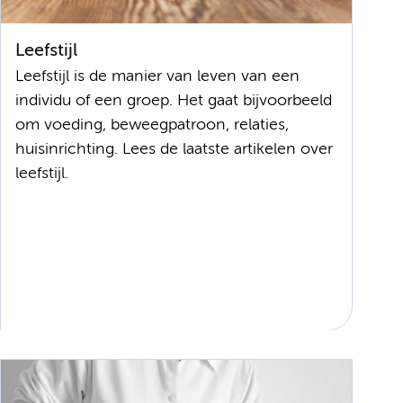
Leefstijl
Leefstijl is de manier van leven van een
individu of een groep. Het gaat bijvoorbeeld
om voeding, beweegpatroon, relaties,
huisinrichting. Lees de laatste artikelen over
leefstijl.