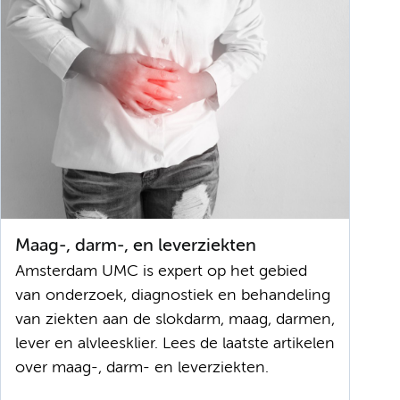
Maag-, darm-, en leverziekten
Amsterdam UMC is expert op het gebied
van onderzoek, diagnostiek en behandeling
van ziekten aan de slokdarm, maag, darmen,
lever en alvleesklier. Lees de laatste artikelen
over maag-, darm- en leverziekten.