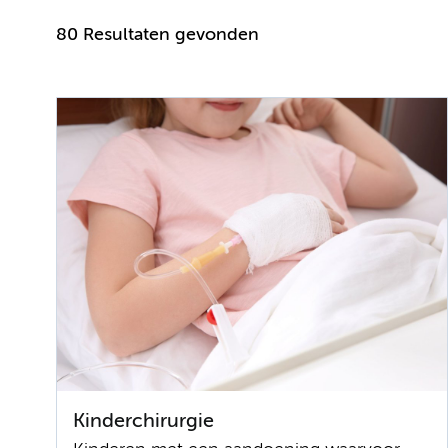
80 Resultaten gevonden
Kinderchirurgie