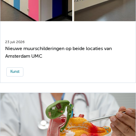
23 juli 2026
Nieuwe muurschilderingen op beide locaties van
Amsterdam UMC
Kunst