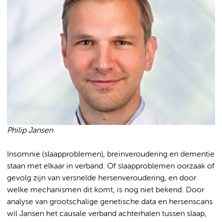
Philip Jansen
Insomnie (slaapproblemen), breinveroudering en dementie
staan met elkaar in verband. Of slaapproblemen oorzaak of
gevolg zijn van versnelde hersenveroudering, en door
welke mechanismen dit komt, is nog niet bekend. Door
analyse van grootschalige genetische data en hersenscans
wil Jansen het causale verband achterhalen tussen slaap,