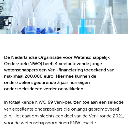
De Nederlandse Organisatie voor Wetenschappelijk
Onderzoek (NWO) heeft 4 veelbelovende jonge
wetenschappers een Veni-financiering toegekend van
maximaal 280.000 euro. Hiermee kunnen de
onderzoekers gedurende 3 jaar hun eigen
onderzoeksideeën verder ontwikkelen.
In totaal kende NWO 89 Veni-beurzen toe aan een selectie
van excellente onderzoekers die onlangs gepromoveerd
zijn. Het gaat om slechts een deel van de Veni-ronde 2021,
voor de wetenschapsdomeinen ENW (exacte