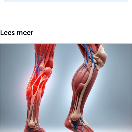
Lees meer