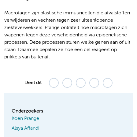
Macrofagen zijn plastische immuuncellen die afvalstoffen
verwijderen en vechten tegen zeer uiteenlopende
ziekteverwekkers. Prange ontrafelt hoe macrofagen zich
wapenen tegen deze verscheidenheid via epigenetische
processen. Deze processen sturen welke genen aan of uit
staan. Daarmee bepalen ze hoe een cel reageert op
prikkels van buitenaf.
Deel dit
Onderzoekers
Koen Prange
Alsya Affandi