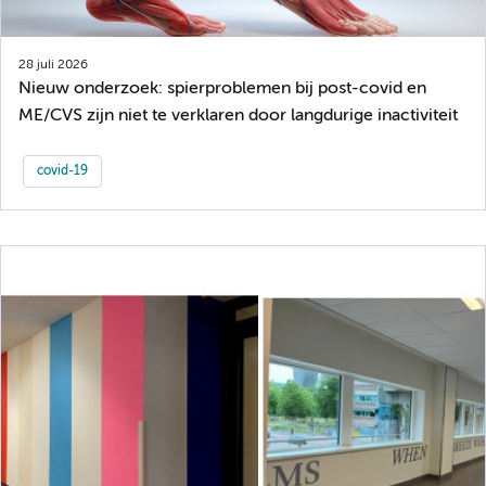
28 juli 2026
Nieuw onderzoek: spierproblemen bij post-covid en
ME/CVS zijn niet te verklaren door langdurige inactiviteit
covid-19