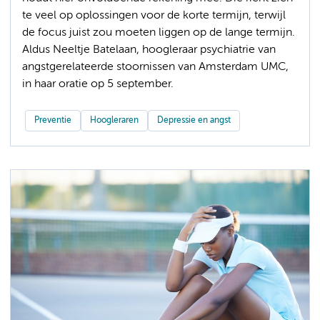
te veel op oplossingen voor de korte termijn, terwijl
de focus juist zou moeten liggen op de lange termijn.
Aldus Neeltje Batelaan, hoogleraar psychiatrie van
angstgerelateerde stoornissen van Amsterdam UMC,
in haar oratie op 5 september.
Preventie
Hoogleraren
Depressie en angst