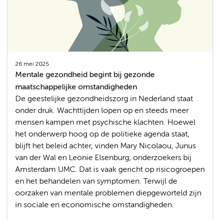
26 mei 2025
Mentale gezondheid begint bij gezonde
maatschappelijke omstandigheden
De geestelijke gezondheidszorg in Nederland staat
onder druk. Wachttijden lopen op en steeds meer
mensen kampen met psychische klachten. Hoewel
het onderwerp hoog op de politieke agenda staat,
blijft het beleid achter, vinden Mary Nicolaou, Junus
van der Wal en Leonie Elsenburg, onderzoekers bij
Amsterdam UMC. Dat is vaak gericht op risicogroepen
en het behandelen van symptomen. Terwijl de
oorzaken van mentale problemen diepgeworteld zijn
in sociale en economische omstandigheden.