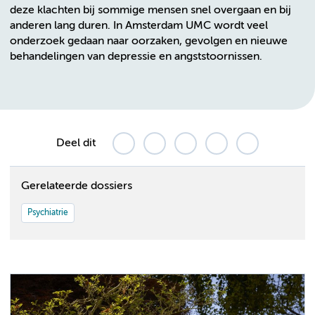
deze klachten bij sommige mensen snel overgaan en bij
anderen lang duren. In Amsterdam UMC wordt veel
onderzoek gedaan naar oorzaken, gevolgen en nieuwe
behandelingen van depressie en angststoornissen.
Deel dit
Gerelateerde dossiers
Psychiatrie