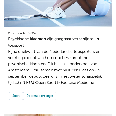
23 september 2024
Psychische klachten zijn gangbaar verschijnsel in
topsport
Bijna driekwart van de Nederlandse topsporters en
veertig procent van hun coaches kampt met
psychische klachten. Dit blijkt uit onderzoek van
Amsterdam UMC samen met NOC*NSF dat op 23
september gepubliceerd is in het wetenschappelijk
tijdschrift BMJ Open Sport & Exercise Medicine.
Sport
Depressie en angst