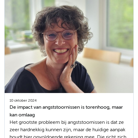
10 oktober 2024
De impact van angststoornissen is torenhoog, maar
kan omlaag
Het grootste probleem bij angststoornissen is dat ze
zeer hardnekkig kunnen zijn, maar de huidige aanpak
houdt hier onvoldoende rekening mee. Die richt zich