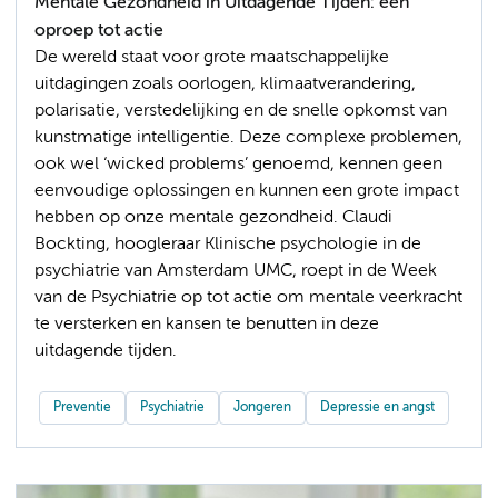
Mentale Gezondheid in Uitdagende Tijden: een
oproep tot actie
De wereld staat voor grote maatschappelijke
uitdagingen zoals oorlogen, klimaatverandering,
polarisatie, verstedelijking en de snelle opkomst van
kunstmatige intelligentie. Deze complexe problemen,
ook wel ‘wicked problems’ genoemd, kennen geen
eenvoudige oplossingen en kunnen een grote impact
hebben op onze mentale gezondheid. Claudi
Bockting, hoogleraar Klinische psychologie in de
psychiatrie van Amsterdam UMC, roept in de Week
van de Psychiatrie op tot actie om mentale veerkracht
te versterken en kansen te benutten in deze
uitdagende tijden.
Preventie
Psychiatrie
Jongeren
Depressie en angst