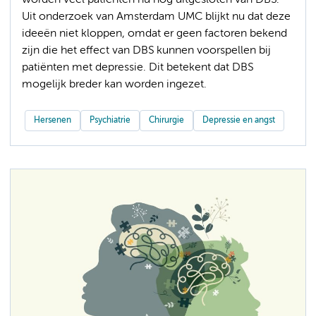
Uit onderzoek van Amsterdam UMC blijkt nu dat deze
ideeën niet kloppen, omdat er geen factoren bekend
zijn die het effect van DBS kunnen voorspellen bij
patiënten met depressie. Dit betekent dat DBS
mogelijk breder kan worden ingezet.
Hersenen
Psychiatrie
Chirurgie
Depressie en angst