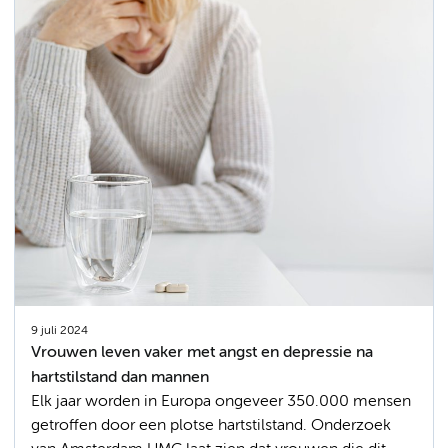
9 juli 2024
Vrouwen leven vaker met angst en depressie na
hartstilstand dan mannen
Elk jaar worden in Europa ongeveer 350.000 mensen
getroffen door een plotse hartstilstand. Onderzoek