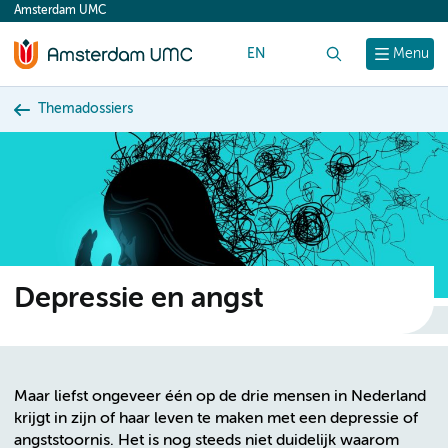
Amsterdam UMC
content
EN
Zoek
Menu
Themadossiers
Depressie en angst
Maar liefst ongeveer één op de drie mensen in Nederland
krijgt in zijn of haar leven te maken met een depressie of
angststoornis. Het is nog steeds niet duidelijk waarom