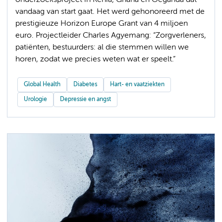
vandaag van start gaat. Het werd gehonoreerd met de
prestigieuze Horizon Europe Grant van 4 miljoen
euro. Projectleider Charles Agyemang: “Zorgverleners,
patiënten, bestuurders: al die stemmen willen we
horen, zodat we precies weten wat er speelt.”
Global Health
Diabetes
Hart- en vaatziekten
Urologie
Depressie en angst