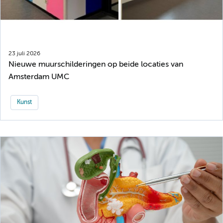
23 juli 2026
Nieuwe muurschilderingen op beide locaties van
Amsterdam UMC
Kunst