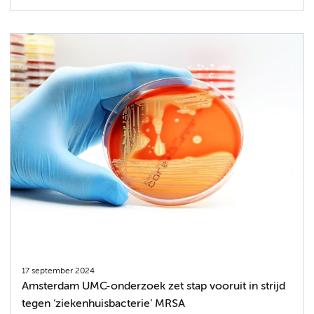
17 september 2024
Amsterdam UMC-onderzoek zet stap vooruit in strijd
tegen ‘ziekenhuisbacterie’ MRSA