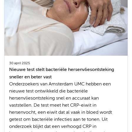
30 april 2025
Nieuwe test stelt bacteriële hersenvliesontsteking
sneller en beter vast
Onderzoekers van Amsterdam UMC hebben een
nieuwe test ontwikkeld die bacteriële
hersenvliesontsteking snel en accuraat kan
vaststellen. De test meet het CRP-eiwit in
hersenvocht, een eiwit dat al vaak in bloed wordt
getest om bacteriële infecties aan te tonen. Uit
onderzoek blijkt dat een verhoogd CRP in