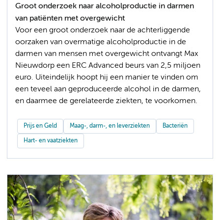
Groot onderzoek naar alcoholproductie in darmen
van patiënten met overgewicht
Voor een groot onderzoek naar de achterliggende
oorzaken van overmatige alcoholproductie in de
darmen van mensen met overgewicht ontvangt Max
Nieuwdorp een ERC Advanced beurs van 2,5 miljoen
euro. Uiteindelijk hoopt hij een manier te vinden om
een teveel aan geproduceerde alcohol in de darmen,
en daarmee de gerelateerde ziekten, te voorkomen.
Prijs en Geld
Maag-, darm-, en leverziekten
Bacteriën
Hart- en vaatziekten