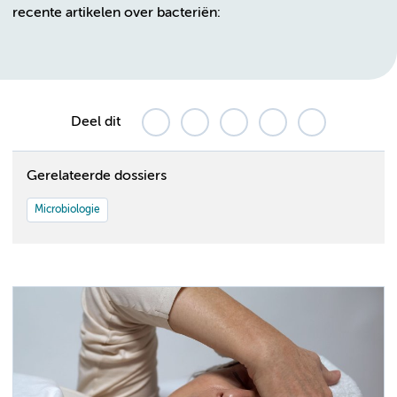
recente artikelen over bacteriën:
Deel dit
Gerelateerde dossiers
Microbiologie