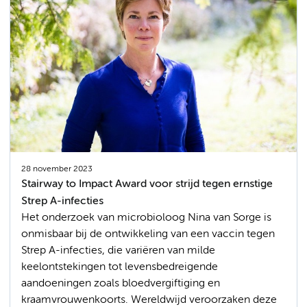
28 november 2023
Stairway to Impact Award voor strijd tegen ernstige
Strep A-infecties
Het onderzoek van microbioloog Nina van Sorge is
onmisbaar bij de ontwikkeling van een vaccin tegen
Strep A-infecties, die variëren van milde
keelontstekingen tot levensbedreigende
aandoeningen zoals bloedvergiftiging en
kraamvrouwenkoorts. Wereldwijd veroorzaken deze