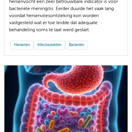
hersenvocht een zeer betrouwbare indicator is voor
bacteriële meningitis. Eerder duurde het vaak lang
voordat hersenvliesontsteking kon worden
vastgesteld wat er toe leidde dat adequate
behandeling soms te laat werd gestart.
Hersenen
Infectieziekten
Bacteriën