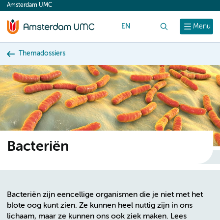
Amsterdam UMC
content
EN
Zoek
Menu
Themadossiers
Bacteriën
Bacteriën zijn eencellige organismen die je niet met het
blote oog kunt zien. Ze kunnen heel nuttig zijn in ons
lichaam, maar ze kunnen ons ook ziek maken. Lees