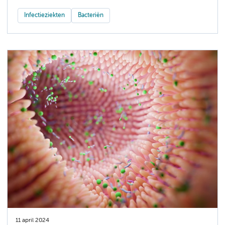
Infectieziekten
Bacteriën
11 april 2024