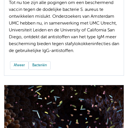
Tot nu toe zijn alle pogingen om een beschermend
vaccin tegen de dodelijke bacterie S. aureus te
ontwikkelen mislukt. Onderzoekers van Amsterdam
UMC hebben nu, in samenwerking met UMC Utrecht,
Universiteit Leiden en de University of California San
Diego, ontdekt dat antistoffen van het type IgM meer
bescherming bieden tegen stafylokokkeninfecties dan
de gebruikelijke IgG-antistoffen.
Afweer
Bacteriën