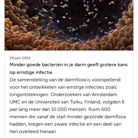
20 juni 2024
Minder goede bacteriën in je darm geeft grotere kans
op ernstige infectie
De samenstelling van de darmflora is voorspellend
voor het ontwikkelen van ernstige infecties zoals
longontstekingen. Onderzoekers van Amsterdam
UMC en de Universiteit van Turku, Finland, volgden 6
jaar lang meer dan 10.000 mensen. Ruim 600
mensen die vanaf de start minder gezonde darmflora
hadden, kregen een zware infectie en een deel van
hen overleed hieraan.