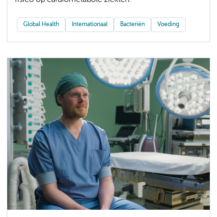
Global Health
Internationaal
Bacteriën
Voeding