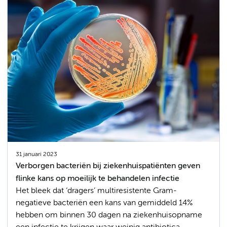
31 januari 2023
Verborgen bacteriën bij ziekenhuispatiënten geven
flinke kans op moeilijk te behandelen infectie
Het bleek dat ‘dragers’ multiresistente Gram-
negatieve bacteriën een kans van gemiddeld 14%
hebben om binnen 30 dagen na ziekenhuisopname