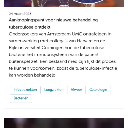
24 maart 2023
Aanknopingspunt voor nieuwe behandeling
tuberculose ontdekt
Onderzoekers van Amsterdam UMC ontrafelden in
samenwerking met collega’s van Harvard en de
Rijksuniversiteit Groningen hoe de tuberculose-
bacterie het immuunsysteem van de patiënt
buitenspel zet. Een bestaand medicijn lijkt dit proces
te kunnen voorkomen, zodat de tuberculose-infectie
kan worden behandeld.
Infectieziekten
Longziekten
Afweer
Celbiologie
Bacteriën