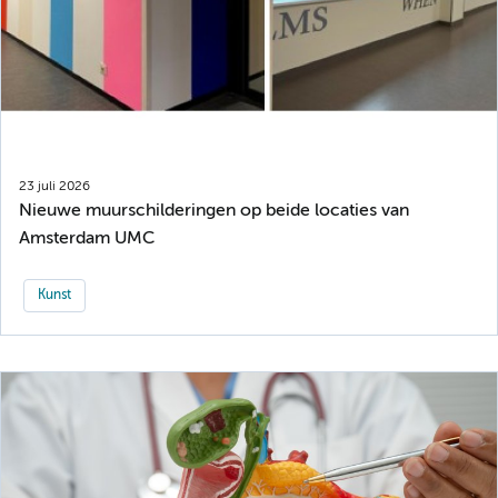
23 juli 2026
Nieuwe muurschilderingen op beide locaties van
Amsterdam UMC
Kunst