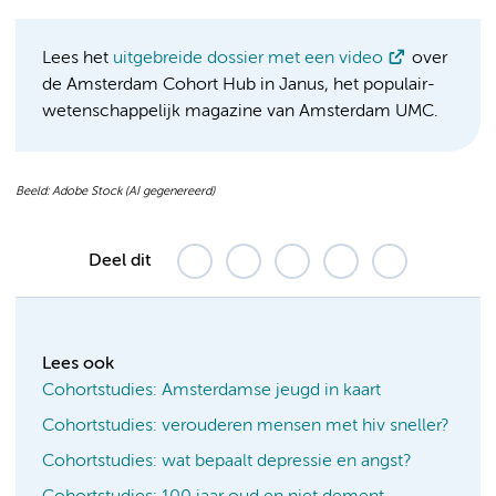
Lees het
uitgebreide dossier met een video
over
de Amsterdam Cohort Hub in Janus, het populair-
wetenschappelijk magazine van Amsterdam UMC.
Beeld: Adobe Stock (AI gegenereerd)
Deel dit
Lees ook
Cohortstudies: Amsterdamse jeugd in kaart
Cohortstudies: verouderen mensen met hiv sneller?
Cohortstudies: wat bepaalt depressie en angst?