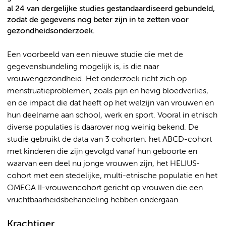
al 24 van dergelijke studies gestandaardiseerd gebundeld,
zodat de gegevens nog beter zijn in te zetten voor
gezondheidsonderzoek.
Een voorbeeld van een nieuwe studie die met de
gegevensbundeling mogelijk is, is die naar
vrouwengezondheid. Het onderzoek richt zich op
menstruatieproblemen, zoals pijn en hevig bloedverlies,
en de impact die dat heeft op het welzijn van vrouwen en
hun deelname aan school, werk en sport. Vooral in etnisch
diverse populaties is daarover nog weinig bekend. De
studie gebruikt de data van 3 cohorten: het ABCD-cohort
met kinderen die zijn gevolgd vanaf hun geboorte en
waarvan een deel nu jonge vrouwen zijn, het HELIUS-
cohort met een stedelijke, multi-etnische populatie en het
OMEGA II-vrouwencohort gericht op vrouwen die een
vruchtbaarheidsbehandeling hebben ondergaan.
Krachtiger