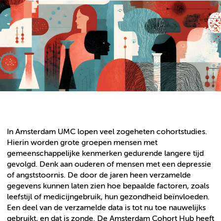
In Amsterdam UMC lopen veel zogeheten cohortstudies.
Hierin worden grote groepen mensen met
gemeenschappelijke kenmerken gedurende langere tijd
gevolgd. Denk aan ouderen of mensen met een depressie
of angststoornis. De door de jaren heen verzamelde
gegevens kunnen laten zien hoe bepaalde factoren, zoals
leefstijl of medicijngebruik, hun gezondheid beïnvloeden.
Een deel van de verzamelde data is tot nu toe nauwelijks
gebruikt, en dat is zonde. De Amsterdam Cohort Hub heeft