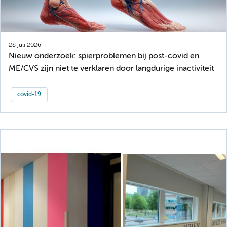
28 juli 2026
Nieuw onderzoek: spierproblemen bij post-covid en
ME/CVS zijn niet te verklaren door langdurige inactiviteit
covid-19