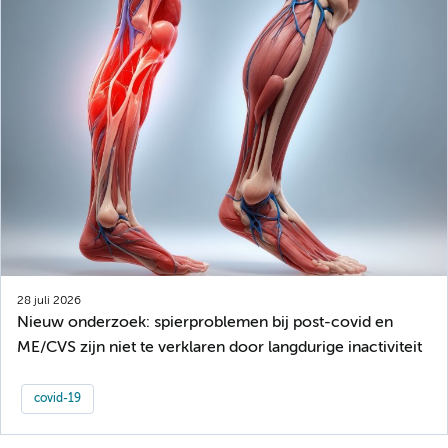
28 juli 2026
Nieuw onderzoek: spierproblemen bij post-covid en
ME/CVS zijn niet te verklaren door langdurige inactiviteit
covid-19