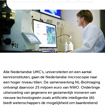
Alle Nederlandse UMC’s, universiteiten en een aantal
kennisinstituten, gaan de Nederlandse microscopie naar
een hoger niveau tillen. De samenwerking NL-BioImaging
ontvangt daarvoor 25 miljoen euro van NWO. Onderlinge
uitwisseling van gegevens en gezamenlijk invoeren van
nieuwe technologieën zoals artificiële intelligentie (AI)
biedt wetenschappers de mogelijkheid om baanbrekend