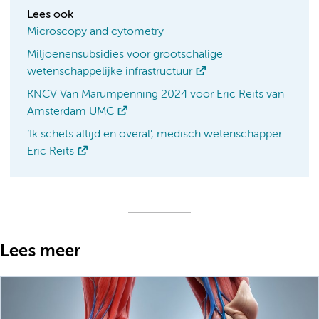
Lees ook
Microscopy and cytometry
Miljoenensubsidies voor grootschalige
wetenschappelijke infrastructuur
KNCV Van Marumpenning 2024 voor Eric Reits van
Amsterdam UMC
‘Ik schets altijd en overal’, medisch wetenschapper
Eric Reits
Lees meer