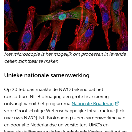
Met microscopie is het mogelijk om processen in levende
cellen zichtbaar te maken
Unieke nationale samenwerking
Op 20 februari maakte de NWO bekend dat het
consortium NL-BioImaging een grote financiering
ontvangt vanuit het programma
Nationale Roadmap
voor Grootschalige Wetenschappelijke Infrastructuur [link
naar nws NWO]. NL-BioImaging is een samenwerking van
en door alle Nederlandse universiteiten, UMC’s en