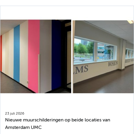
23 juli 2026
Nieuwe muurschilderingen op beide locaties van
Amsterdam UMC