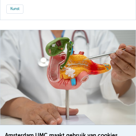
Kunst
Amsterdam UMC maakt gebruik van cookies