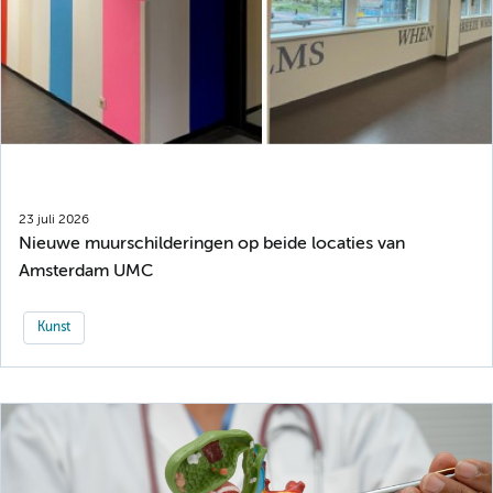
23 juli 2026
Nieuwe muurschilderingen op beide locaties van
Amsterdam UMC
Kunst