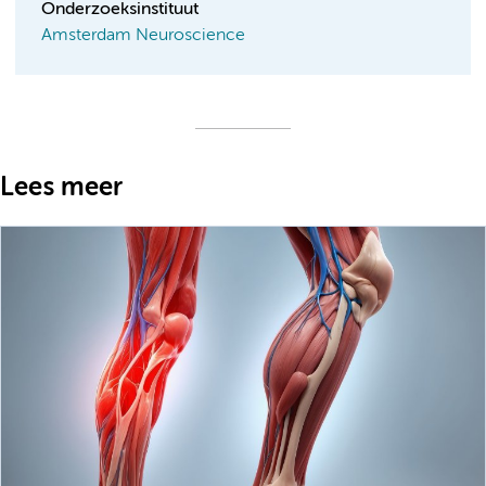
Onderzoeksinstituut
Amsterdam Neuroscience
Lees meer