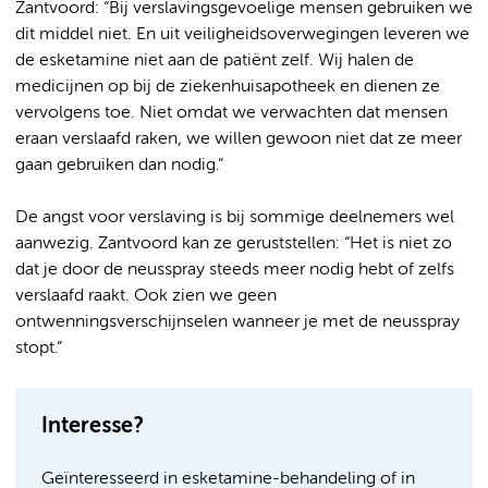
Zantvoord: “Bij verslavingsgevoelige mensen gebruiken we
dit middel niet. En uit veiligheidsoverwegingen leveren we
de esketamine niet aan de patiënt zelf. Wij halen de
medicijnen op bij de ziekenhuisapotheek en dienen ze
vervolgens toe. Niet omdat we verwachten dat mensen
eraan verslaafd raken, we willen gewoon niet dat ze meer
gaan gebruiken dan nodig.”
De angst voor verslaving is bij sommige deelnemers wel
aanwezig. Zantvoord kan ze geruststellen: “Het is niet zo
dat je door de neusspray steeds meer nodig hebt of zelfs
verslaafd raakt. Ook zien we geen
ontwenningsverschijnselen wanneer je met de neusspray
stopt.”
Interesse?
Geïnteresseerd in esketamine-behandeling of in