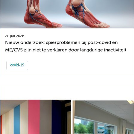
28 juli 2026
Nieuw onderzoek: spierproblemen bij post-covid en
ME/CVS zijn niet te verklaren door langdurige inactiviteit
covid-19