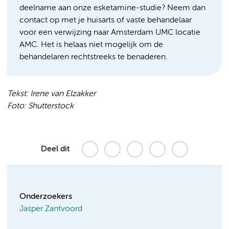
deelname aan onze esketamine-studie? Neem dan
contact op met je huisarts of vaste behandelaar
voor een verwijzing naar Amsterdam UMC locatie
AMC. Het is helaas niet mogelijk om de
behandelaren rechtstreeks te benaderen.
Tekst: Irene van Elzakker
Foto: Shutterstock
Deel dit
Onderzoekers
Jasper Zantvoord