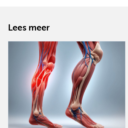
Lees meer