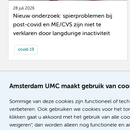
28 juli 2026
Nieuw onderzoek: spierproblemen bij
post-covid en ME/CVS zijn niet te
verklaren door langdurige inactiviteit
covid-19
Amsterdam UMC maakt gebruik van coo
Sommige van deze cookies zijn functioneel of tech
verbeteren. Ook gebruiken we cookies voor het ton
klikken gaat u akkoord met het gebruik van alle co
weigeren", dan worden alleen nog functionele en ana