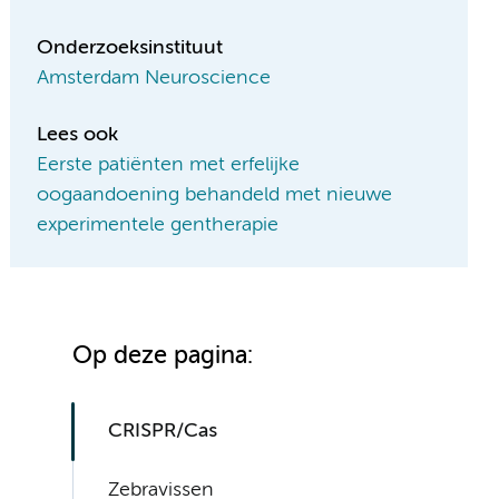
Onderzoeksinstituut
Amsterdam Neuroscience
Lees ook
Eerste patiënten met erfelijke
oogaandoening behandeld met nieuwe
experimentele gentherapie
Op deze pagina:
CRISPR/Cas
Zebravissen