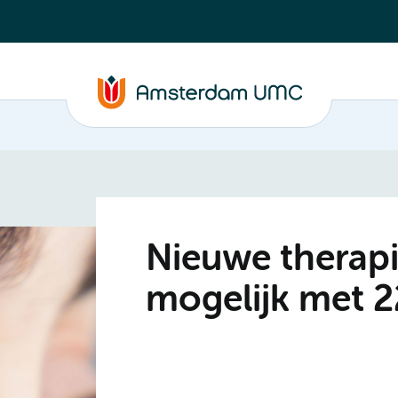
Nieuwe therapi
mogelijk met 2