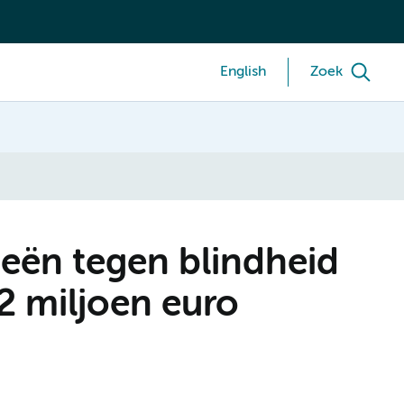
English
Zoek
eën tegen blindheid
2 miljoen euro