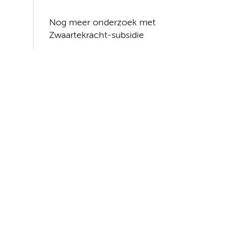
Nog meer onderzoek met
Zwaartekracht-subsidie