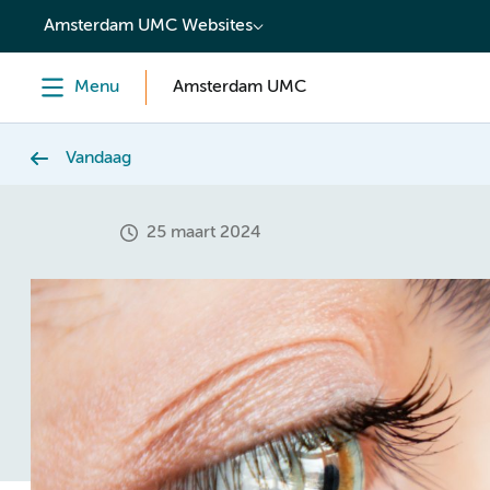
content
Amsterdam UMC Websites
Menu
Amsterdam UMC
Vandaag
25 maart 2024