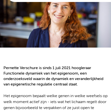
Pernette Verschure is sinds 1 juli 2021 hoogleraar
Functionele dynamiek van het epigenoom, een
onderzoeksveld waarin de dynamiek en veranderlijkheid
van epigenetische regulatie centraal staat.
Het epigenoom bepaalt welke genen in welke weefsels op
welk moment actief zijn - iets wat het lichaam regelt door
genen bijvoorbeeld te verpakken of ze juist open te