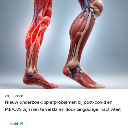
28 juli 2026
Nieuw onderzoek: spierproblemen bij post-covid en
ME/CVS zijn niet te verklaren door langdurige inactiviteit
covid-19