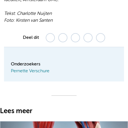
Tekst: Charlotte Nuijten
Foto: Kirsten van Santen
Deel dit
Onderzoekers
Pernette Verschure
Lees meer