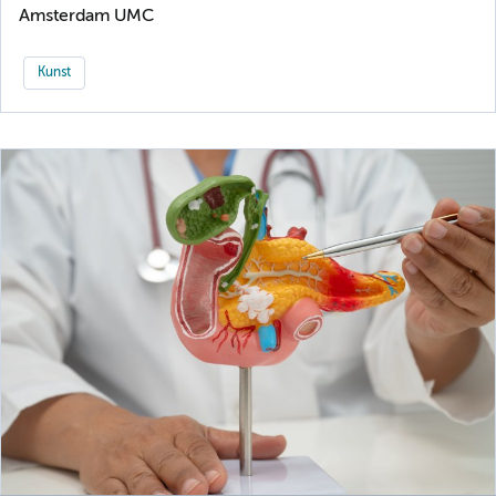
Amsterdam UMC
Kunst