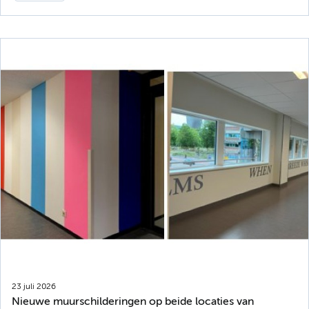
23 juli 2026
Nieuwe muurschilderingen op beide locaties van