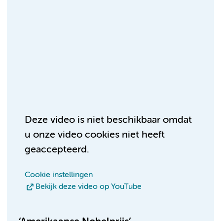
Deze video is niet beschikbaar omdat
u onze video cookies niet heeft
geaccepteerd.
Cookie instellingen
Bekijk deze video op YouTube