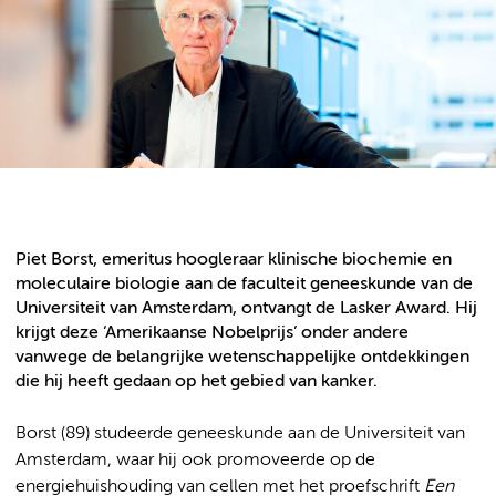
Piet Borst, emeritus hoogleraar klinische biochemie en
moleculaire biologie aan de faculteit geneeskunde van de
Universiteit van Amsterdam, ontvangt de Lasker Award. Hij
krijgt deze ‘Amerikaanse Nobelprijs’ onder andere
vanwege de belangrijke wetenschappelijke ontdekkingen
die hij heeft gedaan op het gebied van kanker.
Borst (89) studeerde geneeskunde aan de Universiteit van
Amsterdam, waar hij ook promoveerde op de
energiehuishouding van cellen met het proefschrift
Een