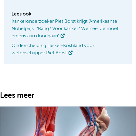
Lees ook
Kankeronderzoeker Piet Borst krijgt ‘Amerikaanse
Nobelprijs’: ‘Bang? Voor kanker? Welnee. Je moet
ergens aan doodgaan’
Onderscheiding Lasker-Koshland voor
wetenschapper Piet Borst
Lees meer