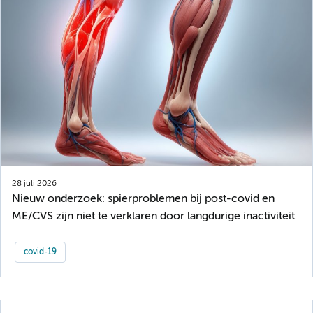
28 juli 2026
Nieuw onderzoek: spierproblemen bij post-covid en
ME/CVS zijn niet te verklaren door langdurige inactiviteit
covid-19