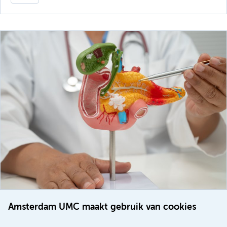
Amsterdam UMC maakt gebruik van cookies
20 juli 2026
Europese samenwerking moet behandelmogelijkheden