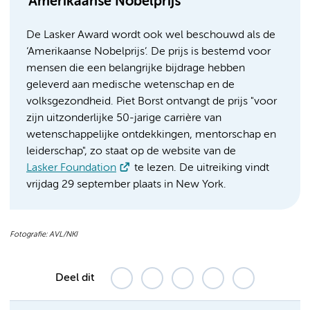
‘Amerikaanse Nobelprijs’
De Lasker Award wordt ook wel beschouwd als de
‘Amerikaanse Nobelprijs’. De prijs is bestemd voor
mensen die een belangrijke bijdrage hebben
geleverd aan medische wetenschap en de
volksgezondheid. Piet Borst ontvangt de prijs "voor
zijn uitzonderlijke 50-jarige carrière van
wetenschappelijke ontdekkingen, mentorschap en
leiderschap", zo staat op de website van de
Lasker Foundation
te lezen. De uitreiking vindt
vrijdag 29 september plaats in New York.
Fotografie: AVL/NKI
Deel dit