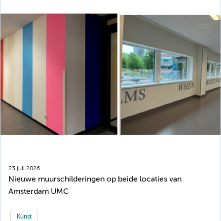
23 juli 2026
Nieuwe muurschilderingen op beide locaties van
Amsterdam UMC
Kunst