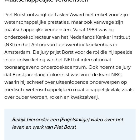
Piet Borst ontvangt de Lasker Award niet enkel voor zijn
wetenschappelijke prestaties, maar ook vanwege zijn
maatschappelijke verdiensten. Vanaf 1983 was hij
onderzoeksdirecteur van het Nederlands Kanker Instituut
(NKI) en het Antoni van Leeuwenhoekziekenhuis in
Amsterdam. De jury prijst Borst voor de rol die hij speelde
in de ontwikkeling van het NKI tot internationaal
toonaangevend onderzoekscentrum. Ook noemt de jury
dat Borst jarenlang columnist was voor de krant NRC,
waarin hij schreef over uiteenlopende onderwerpen op
medisch-wetenschappelijk en maatschappelijk vlak, zoals
over ouder worden, roken en kwakzalverij.
Bekijk hieronder een (Engelstalige) video over het
leven en werk van Piet Borst