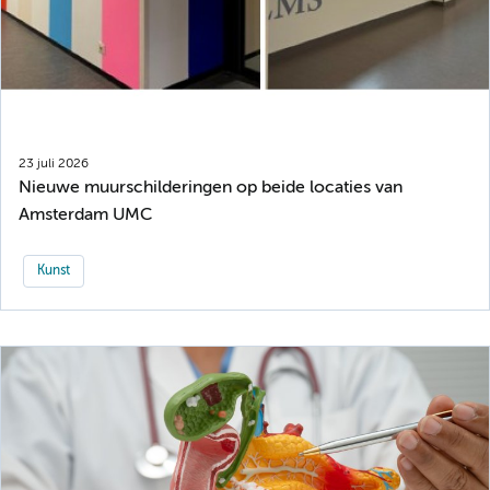
23 juli 2026
Nieuwe muurschilderingen op beide locaties van
Amsterdam UMC
Kunst