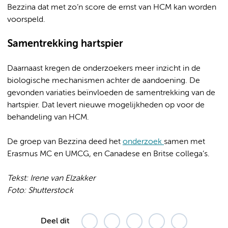
Bezzina dat met zo’n score de ernst van HCM kan worden
voorspeld.
Samentrekking hartspier
Daarnaast kregen de onderzoekers meer inzicht in de
biologische mechanismen achter de aandoening. De
gevonden variaties beïnvloeden de samentrekking van de
hartspier. Dat levert nieuwe mogelijkheden op voor de
behandeling van HCM.
De groep van Bezzina deed het
onderzoek
samen met
Erasmus MC en UMCG, en Canadese en Britse collega’s.
Tekst: Irene van Elzakker
Foto: Shutterstock
Deel dit