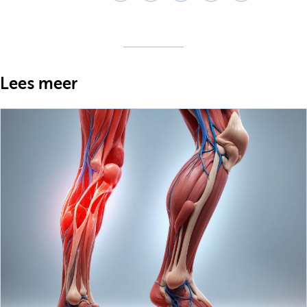
Lees meer