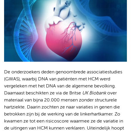
De onderzoekers deden genoombrede associatiestudies
(GWAS), waarbij DNA van patiënten met HCM werd
vergeleken met het DNA van de algemene bevolking.
Daarnaast beschikten ze via de Britse
UK Biobank
over
materiaal van bijna 20.000 mensen zonder structurele
hartziekte. Daarin zochten ze naar variaties in genen die
betrokken zijn bij de werking van de linkerhartkamer. Zo
kwamen ze tot een risicoscore waarmee ze de variatie in
de uitingen van HCM kunnen verklaren. Uiteindelijk hoopt