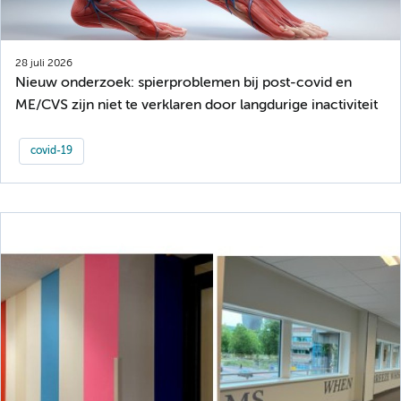
28 juli 2026
Nieuw onderzoek: spierproblemen bij post-covid en
ME/CVS zijn niet te verklaren door langdurige inactiviteit
covid-19