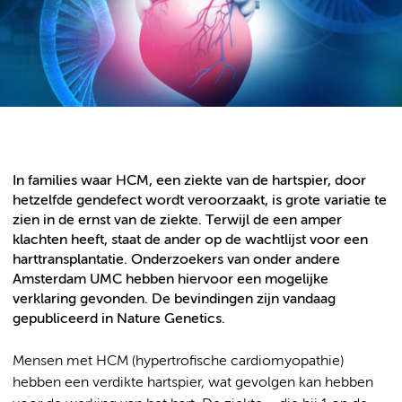
In families waar HCM, een ziekte van de hartspier, door
hetzelfde gendefect wordt veroorzaakt, is grote variatie te
zien in de ernst van de ziekte. Terwijl de een amper
klachten heeft, staat de ander op de wachtlijst voor een
harttransplantatie. Onderzoekers van onder andere
Amsterdam UMC hebben hiervoor een mogelijke
verklaring gevonden. De bevindingen zijn vandaag
gepubliceerd in Nature Genetics.
Mensen met HCM (hypertrofische cardiomyopathie)
hebben een verdikte hartspier, wat gevolgen kan hebben