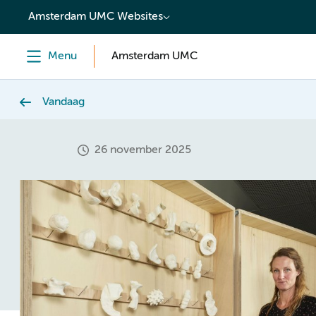
content
Amsterdam UMC Websites
Menu
Amsterdam UMC
Vandaag
26 november 2025