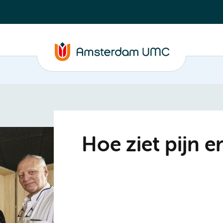
Hoe ziet pijn er