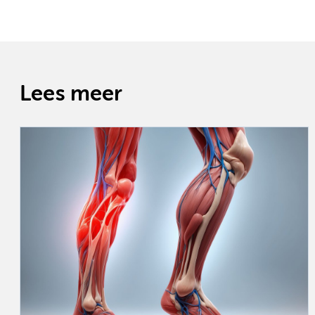
Lees meer