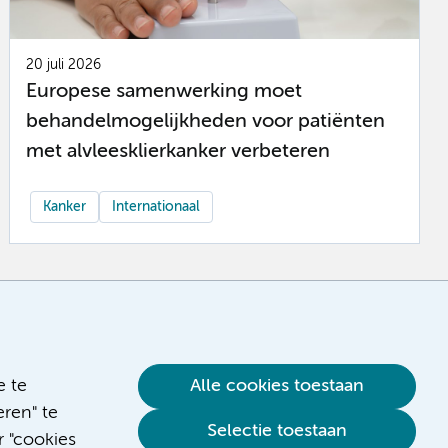
20 juli 2026
Europese samenwerking moet
behandelmogelijkheden voor patiënten
met alvleesklierkanker verbeteren
Kanker
Internationaal
e te
Alle cookies toestaan
ren" te
Selectie toestaan
r "cookies