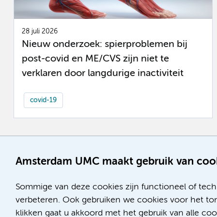
28 juli 2026
Nieuw onderzoek: spierproblemen bij
post-covid en ME/CVS zijn niet te
verklaren door langdurige inactiviteit
covid-19
Amsterdam UMC maakt gebruik van coo
Sommige van deze cookies zijn functioneel of tech
verbeteren. Ook gebruiken we cookies voor het ton
klikken gaat u akkoord met het gebruik van alle co