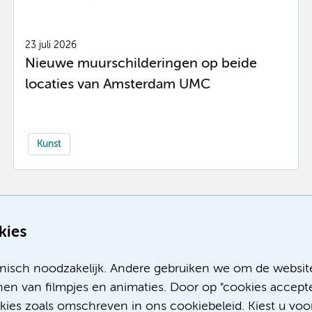
23 juli 2026
Nieuwe muurschilderingen op beide
locaties van Amsterdam UMC
Kunst
Meer
kies
nisch noodzakelijk. Andere gebruiken we om de websit
en van filmpjes en animaties. Door op "cookies accepte
okies zoals omschreven in ons cookiebeleid. Kiest u voo