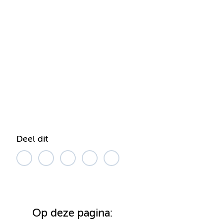
Deel dit
Op deze pagina: