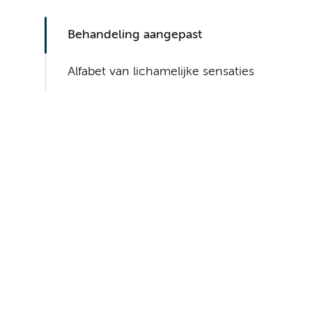
Behandeling aangepast
Alfabet van lichamelijke sensaties