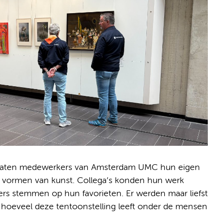
aten medewerkers van Amsterdam UMC hun eigen
e vormen van kunst. Collega’s konden hun werk
rs stemmen op hun favorieten. Er werden maar liefst
n hoeveel deze tentoonstelling leeft onder de mensen