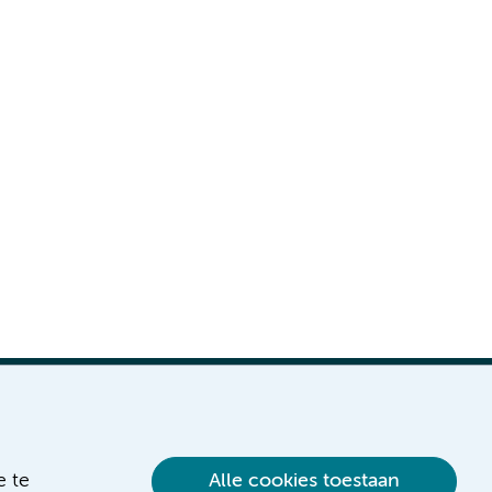
e te
Alle cookies toestaan