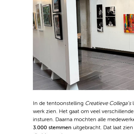
In de tentoonstelling
Creatieve Collega’s
l
werk zien. Het gaat om veel verschillend
insturen. Daarna mochten alle medewerke
3.000 stemmen
uitgebracht. Dat laat zie