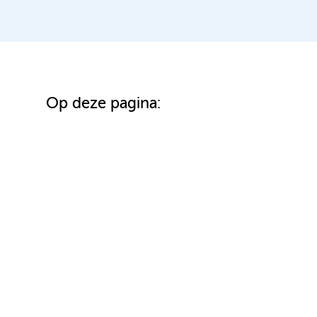
Op deze pagina: