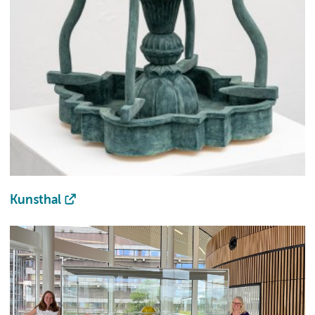
Kunsthal