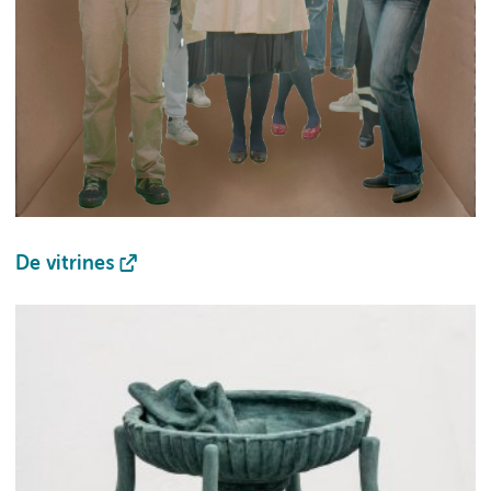
De vitrines