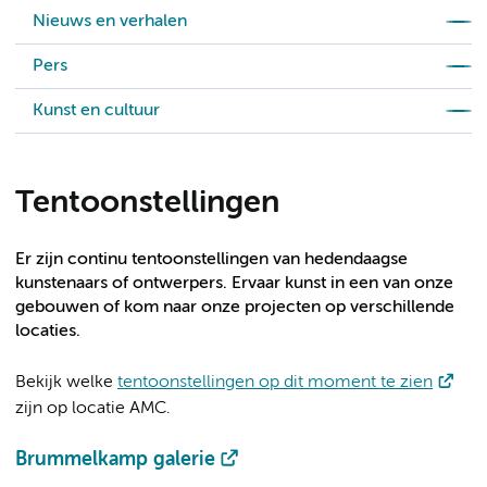
Nieuws en verhalen
Pers
Kunst en cultuur
Tentoonstellingen
Er zijn continu tentoonstellingen van hedendaagse
kunstenaars of ontwerpers. Ervaar kunst in een van onze
gebouwen of kom naar onze projecten op verschillende
locaties.
Bekijk welke
tentoonstellingen op dit moment te zien
zijn op locatie AMC.
Brummelkamp galerie