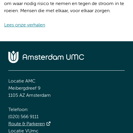
om waar nodig risico te nemen en tegen de stroom in te
roeien. Mensen die met elkaar, voor elkaar zorgen.
Lees onze verhalen
Locatie AMC
Meibergdreef 9
1105 AZ Amsterdam
Telefoon:
(020) 566 9111
Route & Parkeren
Locatie VUmc