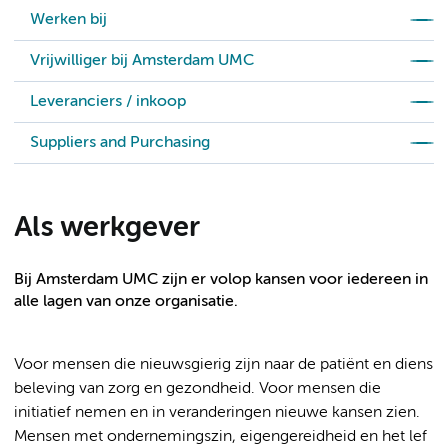
Werken bij
Vrijwilliger bij Amsterdam UMC
Leveranciers / inkoop
Suppliers and Purchasing
Als werkgever
Bij Amsterdam UMC zijn er volop kansen voor iedereen in
alle lagen van onze organisatie.
Voor mensen die nieuwsgierig zijn naar de patiënt en diens
beleving van zorg en gezondheid. Voor mensen die
initiatief nemen en in veranderingen nieuwe kansen zien.
Mensen met ondernemingszin, eigengereidheid en het lef