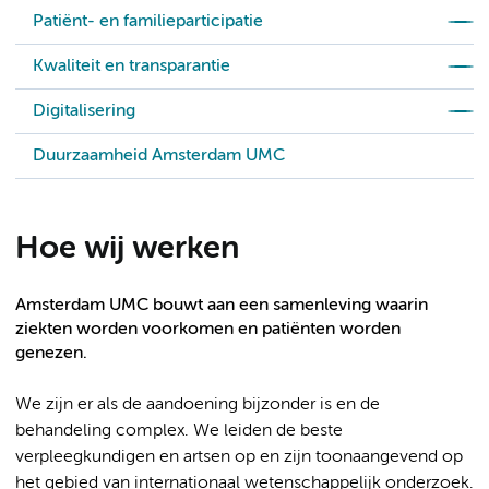
Patiënt- en familieparticipatie
Kwaliteit en transparantie
Digitalisering
Duurzaamheid Amsterdam UMC
Hoe wij werken
Amsterdam UMC bouwt aan een samenleving waarin
ziekten worden voorkomen en patiënten worden
genezen.
We zijn er als de aandoening bijzonder is en de
behandeling complex. We leiden de beste
verpleegkundigen en artsen op en zijn toonaangevend op
het gebied van internationaal wetenschappelijk onderzoek.