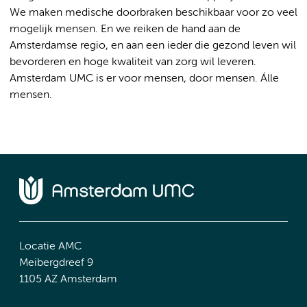
We maken medische doorbraken beschikbaar voor zo veel
mogelijk mensen. En we reiken de hand aan de
Amsterdamse regio, en aan een ieder die gezond leven wil
bevorderen en hoge kwaliteit van zorg wil leveren.
Amsterdam UMC is er voor mensen, door mensen. Álle
mensen.
Locatie AMC
Meibergdreef 9
1105 AZ Amsterdam