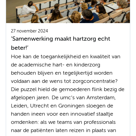
27 november 2024
‘Samenwerking maakt hartzorg echt
beter!’
Hoe kan de toegankelijkheid en kwaliteit van
de academische hart- en kinderzorg
behouden blijven en tegelijkertijd worden
voldaan aan de wens tot zorgconcentratie?
Die puzzel hield de gemoederen flink bezig de
afgelopen jaren. De umc’s van Amsterdam,
Leiden, Utrecht en Groningen sloegen de
handen ineen voor een innovatief staaltje
omdenken: als we teams van professionals
naar de patiënten laten reizen in plaats van