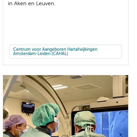
in Aken en Leuven.
Centrum voor Aangeboren Hartafwijkingen
Amsterdam-Leiden (CAHAL)