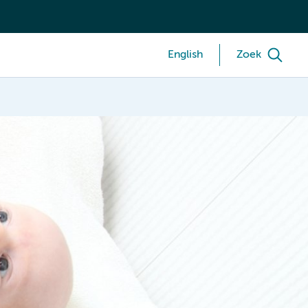
English
Zoek