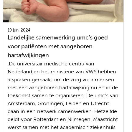
19 juni 2024
Landelijke samenwerking umc’s goed
voor patiënten met aangeboren
hartafwijkingen
.De universitair medische centra van
Nederland en het ministerie van VWS hebben
afspraken gemaakt om de zorg voor mensen
met een aangeboren hartafwijking nu en in de
toekomst samen te organiseren. De umc's van
Amsterdam, Groningen, Leiden en Utrecht
gaan in een netwerk samenwerken. Hetzelfde
geldt voor Rotterdam en Nijmegen. Maastricht
werkt samen met het academisch ziekenhuis