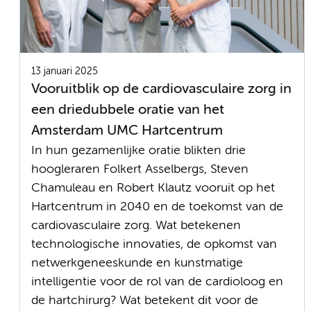
13 januari 2025
Vooruitblik op de cardiovasculaire zorg in
een driedubbele oratie van het
Amsterdam UMC Hartcentrum
In hun gezamenlijke oratie blikten drie
hoogleraren Folkert Asselbergs, Steven
Chamuleau en Robert Klautz vooruit op het
Hartcentrum in 2040 en de toekomst van de
cardiovasculaire zorg. Wat betekenen
technologische innovaties, de opkomst van
netwerkgeneeskunde en kunstmatige
intelligentie voor de rol van de cardioloog en
de hartchirurg? Wat betekent dit voor de