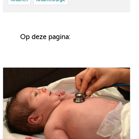
Op deze pagina: