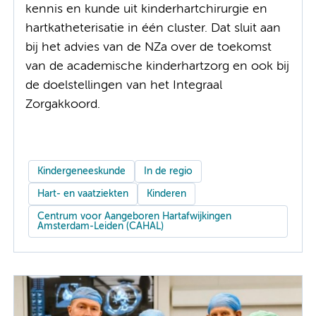
kennis en kunde uit kinderhartchirurgie en
hartkatheterisatie in één cluster. Dat sluit aan
bij het advies van de NZa over de toekomst
van de academische kinderhartzorg en ook bij
de doelstellingen van het Integraal
Zorgakkoord.
Kindergeneeskunde
In de regio
Hart- en vaatziekten
Kinderen
Centrum voor Aangeboren Hartafwijkingen
Amsterdam-Leiden (CAHAL)