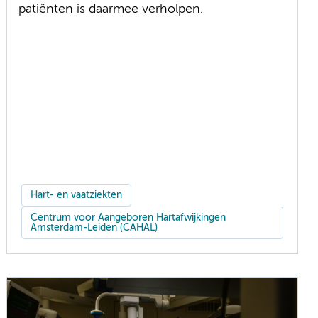
patiënten is daarmee verholpen.
Hart- en vaatziekten
Centrum voor Aangeboren Hartafwijkingen
Amsterdam-Leiden (CAHAL)