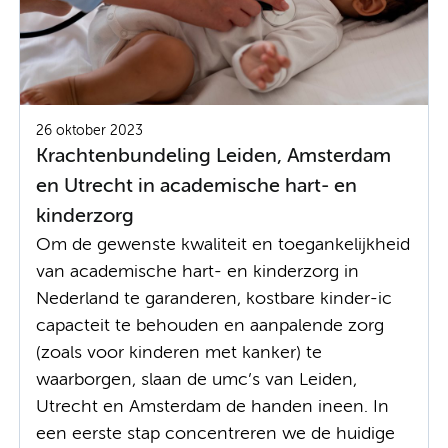
26 oktober 2023
Krachtenbundeling Leiden, Amsterdam
en Utrecht in academische hart- en
kinderzorg
Om de gewenste kwaliteit en toegankelijkheid
van academische hart- en kinderzorg in
Nederland te garanderen, kostbare kinder-ic
capacteit te behouden en aanpalende zorg
(zoals voor kinderen met kanker) te
waarborgen, slaan de umc’s van Leiden,
Utrecht en Amsterdam de handen ineen. In
een eerste stap concentreren we de huidige