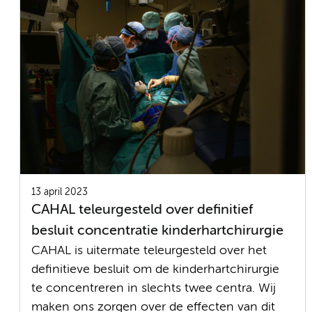
13 april 2023
CAHAL teleurgesteld over definitief
besluit concentratie kinderhartchirurgie
CAHAL is uitermate teleurgesteld over het
definitieve besluit om de kinderhartchirurgie
te concentreren in slechts twee centra. Wij
maken ons zorgen over de effecten van dit