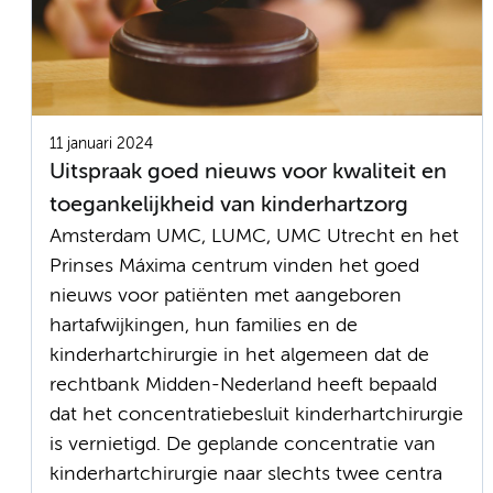
11 januari 2024
Uitspraak goed nieuws voor kwaliteit en
toegankelijkheid van kinderhartzorg
Amsterdam UMC, LUMC, UMC Utrecht en het
Prinses Máxima centrum vinden het goed
nieuws voor patiënten met aangeboren
hartafwijkingen, hun families en de
kinderhartchirurgie in het algemeen dat de
rechtbank Midden-Nederland heeft bepaald
dat het concentratiebesluit kinderhartchirurgie
is vernietigd. De geplande concentratie van
kinderhartchirurgie naar slechts twee centra