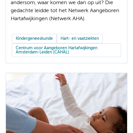
andersom, waar komen we dan op uit? Die
gedachte leidde tot het Netwerk Aangeboren
Hartafwijkingen (Netwerk AHA).
Kindergeneeskunde
Hart- en vaatziekten
Centrum voor Aangeboren Hartafwijkingen
Amsterdam-Leiden (CAHAL)