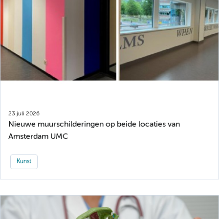
23 juli 2026
Nieuwe muurschilderingen op beide locaties van
Amsterdam UMC
Kunst