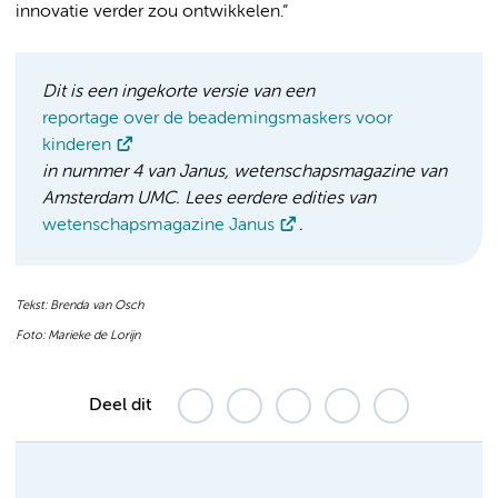
innovatie verder zou ontwikkelen.”
Dit is een ingekorte versie van een
reportage over de beademingsmaskers voor
kinderen
in nummer 4 van Janus, wetenschapsmagazine van
Amsterdam UMC. Lees eerdere edities van
wetenschapsmagazine Janus
.
Tekst: Brenda van Osch
Foto
: Marieke de Lorijn
Deel dit