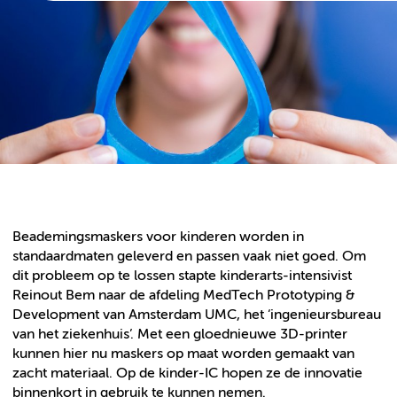
Beademingsmaskers voor kinderen worden in
standaardmaten geleverd en passen vaak niet goed. Om
dit probleem op te lossen stapte kinderarts-intensivist
Reinout Bem naar de afdeling MedTech Prototyping &
Development van Amsterdam UMC, het ‘ingenieursbureau
van het ziekenhuis’. Met een gloednieuwe 3D-printer
kunnen hier nu maskers op maat worden gemaakt van
zacht materiaal. Op de kinder-IC hopen ze de innovatie
binnen­kort in gebruik te kunnen nemen.