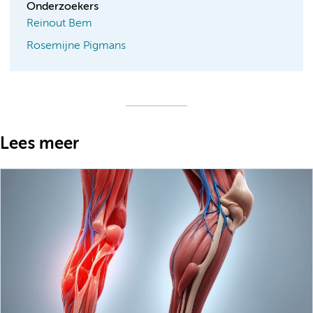
Onderzoekers
Reinout Bem
Rosemijne Pigmans
Lees meer