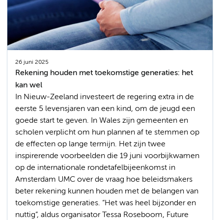
26 juni 2025
Rekening houden met toekomstige generaties: het
kan wel
In Nieuw-Zeeland investeert de regering extra in de
eerste 5 levensjaren van een kind, om de jeugd een
goede start te geven. In Wales zijn gemeenten en
scholen verplicht om hun plannen af te stemmen op
de effecten op lange termijn. Het zijn twee
inspirerende voorbeelden die 19 juni voorbijkwamen
op de internationale rondetafelbijeenkomst in
Amsterdam UMC over de vraag hoe beleidsmakers
beter rekening kunnen houden met de belangen van
toekomstige generaties. “Het was heel bijzonder en
nuttig”, aldus organisator Tessa Roseboom, Future