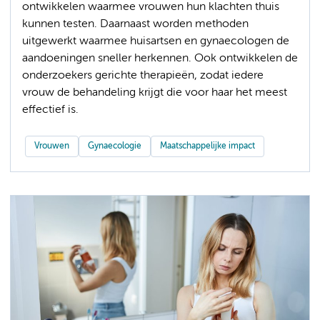
ontwikkelen waarmee vrouwen hun klachten thuis
kunnen testen. Daarnaast worden methoden
uitgewerkt waarmee huisartsen en gynaecologen de
aandoeningen sneller herkennen. Ook ontwikkelen de
onderzoekers gerichte therapieën, zodat iedere
vrouw de behandeling krijgt die voor haar het meest
effectief is.
Vrouwen
Gynaecologie
Maatschappelijke impact