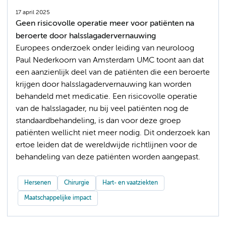
17 april 2025
Geen risicovolle operatie meer voor patiënten na
beroerte door halsslagadervernauwing
Europees onderzoek onder leiding van neuroloog
Paul Nederkoorn van Amsterdam UMC toont aan dat
een aanzienlijk deel van de patiënten die een beroerte
krijgen door halsslagadervernauwing kan worden
behandeld met medicatie. Een risicovolle operatie
van de halsslagader, nu bij veel patiënten nog de
standaardbehandeling, is dan voor deze groep
patiënten wellicht niet meer nodig. Dit onderzoek kan
ertoe leiden dat de wereldwijde richtlijnen voor de
behandeling van deze patiënten worden aangepast.
Hersenen
Chirurgie
Hart- en vaatziekten
Maatschappelijke impact