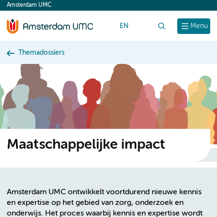
Amsterdam UMC
content
EN
Zoek
Menu
Themadossiers
Maatschappelijke impact
Amsterdam UMC ontwikkelt voortdurend nieuwe kennis
en expertise op het gebied van zorg, onderzoek en
onderwijs. Het proces waarbij kennis en expertise wordt