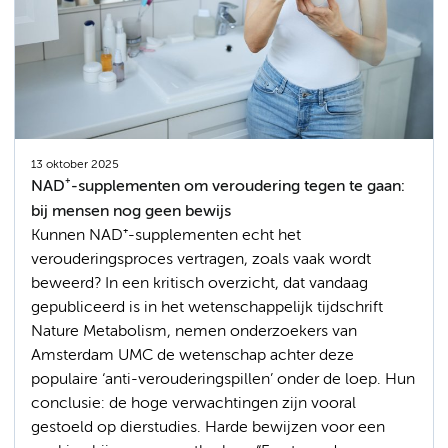
13 oktober 2025
NAD⁺-supplementen om veroudering tegen te gaan:
bij mensen nog geen bewijs
Kunnen NAD⁺-supplementen echt het
verouderingsproces vertragen, zoals vaak wordt
beweerd? In een kritisch overzicht, dat vandaag
gepubliceerd is in het wetenschappelijk tijdschrift
Nature Metabolism, nemen onderzoekers van
Amsterdam UMC de wetenschap achter deze
populaire ‘anti-verouderingspillen’ onder de loep. Hun
conclusie: de hoge verwachtingen zijn vooral
gestoeld op dierstudies. Harde bewijzen voor een