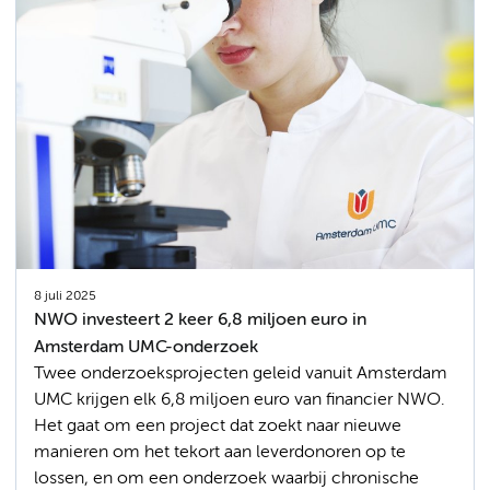
8 juli 2025
NWO investeert 2 keer 6,8 miljoen euro in
Amsterdam UMC-onderzoek
Twee onderzoeksprojecten geleid vanuit Amsterdam
UMC krijgen elk 6,8 miljoen euro van financier NWO.
Het gaat om een project dat zoekt naar nieuwe
manieren om het tekort aan leverdonoren op te
lossen, en om een onderzoek waarbij chronische