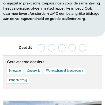
omgezet in praktische toepassingen voor de samenleving
heet valorisatie, ofwel maatschappelijke impact. Ook
daarmee levert Amsterdam UMC een belangrijke bijdrage
aan de volksgezondheid en goede patiëntenzorg.
Deel dit
Gerelateerde dossiers
Innovatie
Onderwijs
Wetenschappelijk onderzoek
Patiëntenzorg