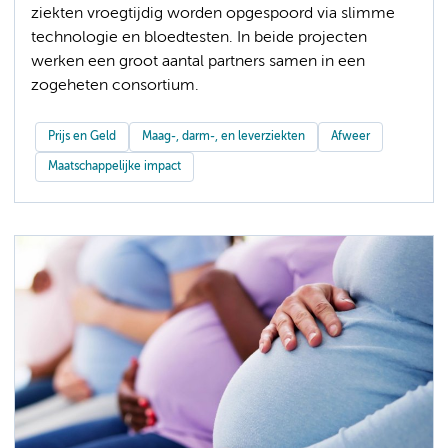
ziekten vroegtijdig worden opgespoord via slimme
technologie en bloedtesten. In beide projecten
werken een groot aantal partners samen in een
zogeheten consortium.
Prijs en Geld
Maag-, darm-, en leverziekten
Afweer
Maatschappelijke impact