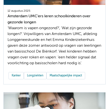
12 augustus 2025
Amsterdam UMC’ers leren schoolkinderen over
gezonde longen
‘Waarom is vapen ongezond?', 'Wat zijn gezonde
longen?’. Vrijwilligers van Amsterdam UMC, afdeling
Longgeneeskunde en het Emma Kinderziekenhuis
gaven deze zomer antwoord op vragen van leerlingen
van basisschool De Biënkorf. Veel kinderen hebben
vragen over roken en vapen: ‘een helder signaal dat
voorlichting op basisscholen hard nodig is’.
Kanker
Longziekten
Maatschappelijke impact