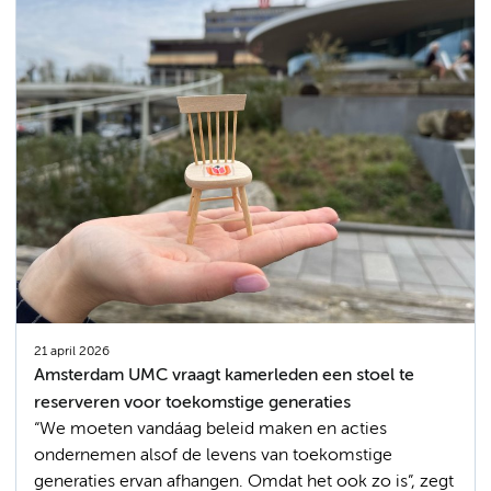
21 april 2026
Amsterdam UMC vraagt kamerleden een stoel te
reserveren voor toekomstige generaties
“We moeten vandáag beleid maken en acties
ondernemen alsof de levens van toekomstige
generaties ervan afhangen. Omdat het ook zo is”, zegt