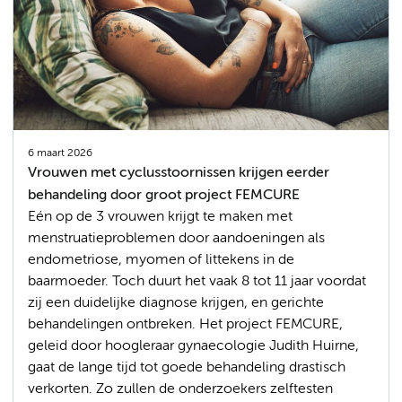
6 maart 2026
Vrouwen met cyclusstoornissen krijgen eerder
behandeling door groot project FEMCURE
Eén op de 3 vrouwen krijgt te maken met
menstruatieproblemen door aandoeningen als
endometriose, myomen of littekens in de
baarmoeder. Toch duurt het vaak 8 tot 11 jaar voordat
zij een duidelijke diagnose krijgen, en gerichte
behandelingen ontbreken. Het project FEMCURE,
geleid door hoogleraar gynaecologie Judith Huirne,
gaat de lange tijd tot goede behandeling drastisch
verkorten. Zo zullen de onderzoekers zelftesten