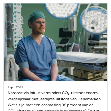
1 april 2025
Narcose via infuus vermindert CO₂-uitstoot enorm:
vergelijkbaar met jaarlijkse uitstoot van Denemarken
Wat als je met één aanpassing 98 procent van de