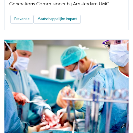
Generations Commisioner bij Amsterdam UMC.
Preventie
Maatschappelijke impact