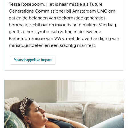
Tessa Roseboom. Het is haar missie als Future
Generations Commissioner bij Amsterdam UMC om
dat én de belangen van toekomstige generaties
hoorbaar, zichtbaar en invoelbaar te maken. Vandaag
geeft ze hen symbolisch zitting in de Tweede
Kamercommissie van VWS, met de overhandiging van
miniatuurstoelen en een krachtig manifest.
Maatschappelijke impact