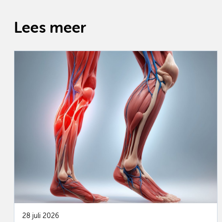
Lees meer
28 juli 2026