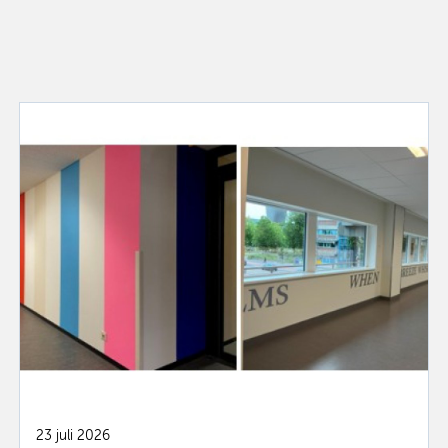
23 juli 2026