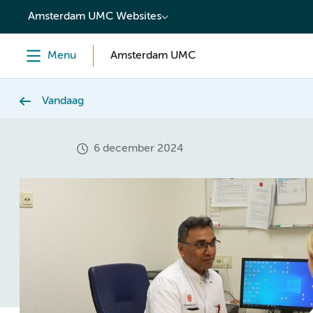
content
Amsterdam UMC Websites
Menu
Amsterdam UMC
Vandaag
6 december 2024