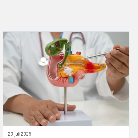
20 juli 2026