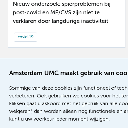
Nieuw onderzoek: spierproblemen bij
post-covid en ME/CVS zijn niet te
verklaren door langdurige inactiviteit
covid-19
Amsterdam UMC maakt gebruik van coo
Sommige van deze cookies zijn functioneel of tech
verbeteren. Ook gebruiken we cookies voor het ton
klikken gaat u akkoord met het gebruik van alle co
weigeren", dan worden alleen nog functionele en ana
kunt u uw voorkeur ieder moment wijzigen.