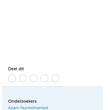
Deel dit
Onderzoekers
Azam Nurmohamed