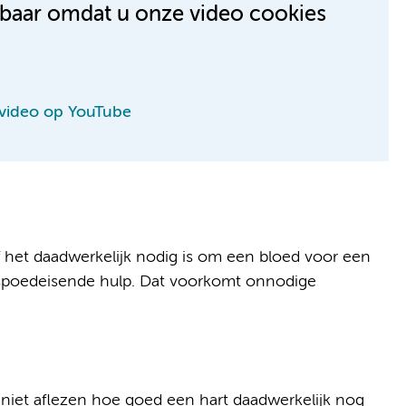
kbaar omdat u onze video cookies
 video op YouTube
het daadwerkelijk nodig is om een bloed voor een
 spoedeisende hulp. Dat voorkomt onnodige
 niet aflezen hoe goed een hart daadwerkelijk nog