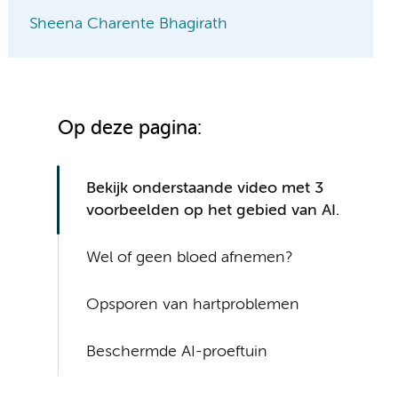
Sheena Charente Bhagirath
Op deze pagina:
Bekijk onderstaande video met 3
voorbeelden op het gebied van AI.
Wel of geen bloed afnemen?
Opsporen van hartproblemen
Beschermde AI-proeftuin