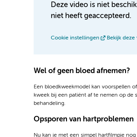
Deze video is niet beschi
niet heeft geaccepteerd.
Cookie instellingen
Bekijk deze
Wel of geen bloed afnemen?
Een bloedkweekmodel kan voorspellen of 
kweek bij een patiënt af te nemen op de
behandeling.
Opsporen van hartproblemen
Nu kan je met een simpel hartfilmpje nog