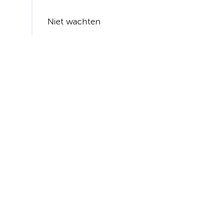
Niet wachten