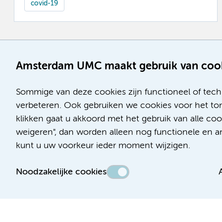
covid-19
Amsterdam UMC maakt gebruik van coo
Sommige van deze cookies zijn functioneel of tech
verbeteren. Ook gebruiken we cookies voor het ton
klikken gaat u akkoord met het gebruik van alle co
weigeren", dan worden alleen nog functionele en ana
kunt u uw voorkeur ieder moment wijzigen.
Noodzakelijke cookies