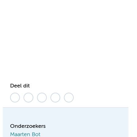
Deel dit
Onderzoekers
Maarten Bot