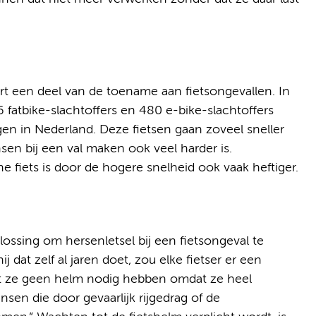
rt een deel van de toename aan fietsongevallen. In
fatbike-slachtoffers en 480 e-bike-slachtoffers
en in Nederland. Deze fietsen gaan zoveel sneller
sen bij een val maken ook veel harder is.
e fiets is door de hogere snelheid ook vaak heftiger.
lossing om hersenletsel bij een fietsongeval te
 dat zelf al jaren doet, zou elke fietser er een
t ze geen helm nodig hebben omdat ze heel
sen die door gevaarlijk rijgedrag of de