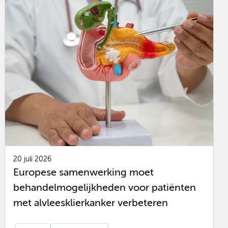
20 juli 2026
Europese samenwerking moet
behandelmogelijkheden voor patiënten
met alvleesklierkanker verbeteren