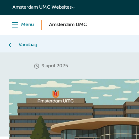
content
Amsterdam UMC Websites
Menu
Amsterdam UMC
Vandaag
9 april 2025