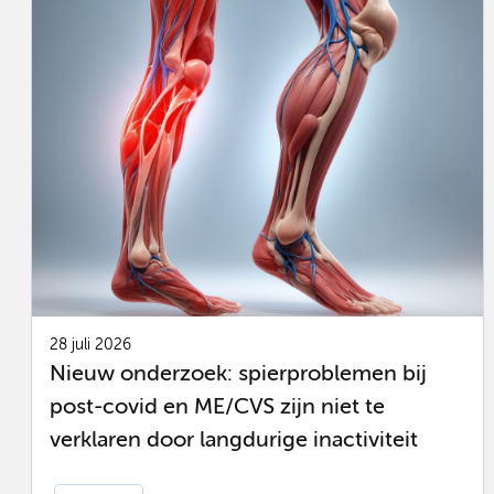
28 juli 2026
Nieuw onderzoek: spierproblemen bij
post-covid en ME/CVS zijn niet te
verklaren door langdurige inactiviteit