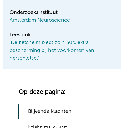
Onderzoeksinstituut
Amsterdam Neuroscience
Lees ook
‘De fietshelm biedt zo’n 30% extra
bescherming bij het voorkomen van
hersenletsel’
Op deze pagina:
Blijvende klachten
E-bike en fatbike