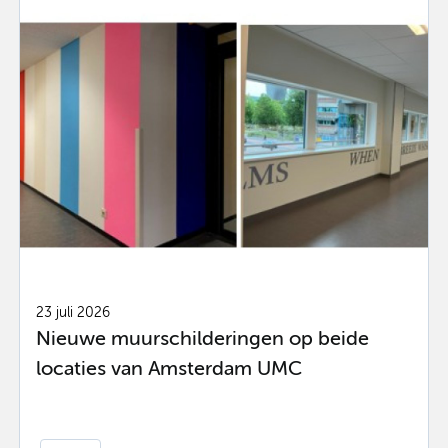
23 juli 2026
Nieuwe muurschilderingen op beide
locaties van Amsterdam UMC