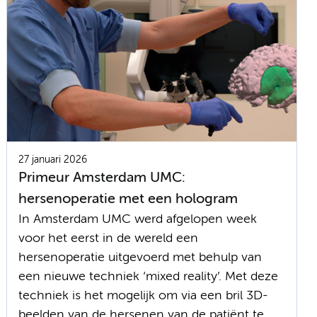
27 januari 2026
Primeur Amsterdam UMC:
hersenoperatie met een hologram
In Amsterdam UMC werd afgelopen week
voor het eerst in de wereld een
hersenoperatie uitgevoerd met behulp van
een nieuwe techniek ‘mixed reality’. Met deze
techniek is het mogelijk om via een bril 3D-
beelden van de hersenen van de patiënt te