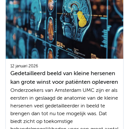
12 januari 2026
Gedetailleerd beeld van kleine hersenen
kan grote winst voor patiënten opleveren
Onderzoekers van Amsterdam UMC zijn er als
eersten in geslaagd de anatomie van de kleine
hersenen veel gedetailleerder in beeld te
brengen dan tot nu toe mogelijk was. Dat
biedt zicht op toekomstige