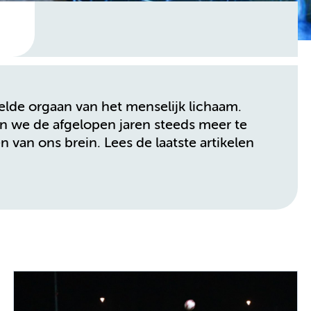
lde orgaan van het menselijk lichaam.
n we de afgelopen jaren steeds meer te
van ons brein. Lees de laatste artikelen