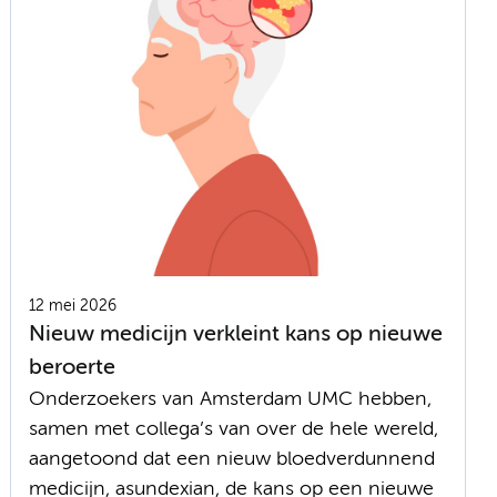
12 mei 2026
Nieuw medicijn verkleint kans op nieuwe
beroerte
Onderzoekers van Amsterdam UMC hebben,
samen met collega’s van over de hele wereld,
aangetoond dat een nieuw bloedverdunnend
medicijn, asundexian, de kans op een nieuwe