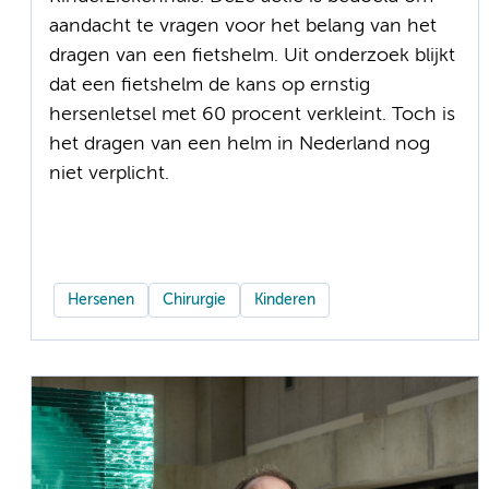
aandacht te vragen voor het belang van het
dragen van een fietshelm. Uit onderzoek blijkt
dat een fietshelm de kans op ernstig
hersenletsel met 60 procent verkleint. Toch is
het dragen van een helm in Nederland nog
niet verplicht.
Hersenen
Chirurgie
Kinderen