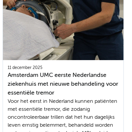
11 december 2025
Amsterdam UMC eerste Nederlandse
ziekenhuis met nieuwe behandeling voor
essentiële tremor
Voor het eerst in Nederland kunnen patiënten
met essentiële tremor, die zodanig
oncontroleerbaar trillen dat het hun dagelijks
leven ernstig belemmert, behandeld worden