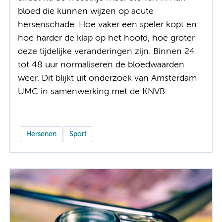
bloed die kunnen wijzen op acute
hersenschade. Hoe vaker een speler kopt en
hoe harder de klap op het hoofd, hoe groter
deze tijdelijke veranderingen zijn. Binnen 24
tot 48 uur normaliseren de bloedwaarden
weer. Dit blijkt uit onderzoek van Amsterdam
UMC in samenwerking met de KNVB.
Hersenen
Sport