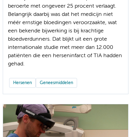
beroerte met ongeveer 25 procent verlaagt.
Belangrijk daarbij was dat het medicijn niet
méér ernstige bloedingen veroorzaakte, wat
een bekende bijwerking is bij krachtige
bloedverdunners. Dat blijkt uit een grote
internationale studie met meer dan 12.000
patiënten die een herseninfarct of TIA hadden
gehad.
Hersenen
Geneesmiddelen