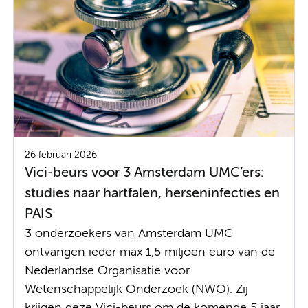
26 februari 2026
Vici-beurs voor 3 Amsterdam UMC’ers:
studies naar hartfalen, herseninfecties en
PAIS
3 onderzoekers van Amsterdam UMC
ontvangen ieder max 1,5 miljoen euro van de
Nederlandse Organisatie voor
Wetenschappelijk Onderzoek (NWO). Zij