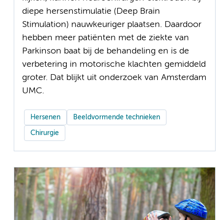
diepe hersenstimulatie (Deep Brain
Stimulation) nauwkeuriger plaatsen. Daardoor
hebben meer patiënten met de ziekte van
Parkinson baat bij de behandeling en is de
verbetering in motorische klachten gemiddeld
groter. Dat blijkt uit onderzoek van Amsterdam
UMC.
Hersenen
Beeldvormende technieken
Chirurgie