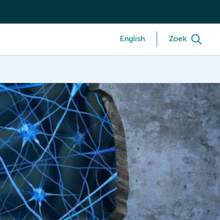
English
Zoek