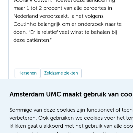
vooral vrouwen. Hoewel deze aandoening
maar 1 tot 2 procent van alle beroertes in
Nederland veroorzaakt, is het volgens
Coutinho belangrijk om er onderzoek naar te
doen. “Er is relatief veel winst te behalen bij
deze patiënten.”
Hersenen
Zeldzame ziekten
Amsterdam UMC maakt gebruik van coo
Sommige van deze cookies zijn functioneel of tech
verbeteren. Ook gebruiken we cookies voor het ton
klikken gaat u akkoord met het gebruik van alle co