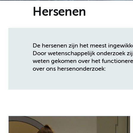
Hersenen
De hersenen zijn het meest ingewikke
Door wetenschappelijk onderzoek zij
weten gekomen over het functioneren 
over ons hersenonderzoek: