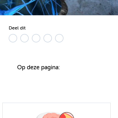
Deel dit
Op deze pagina: