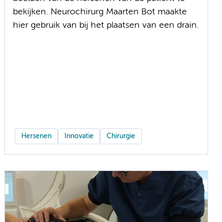
bekijken. Neurochirurg Maarten Bot maakte
hier gebruik van bij het plaatsen van een drain.
Hersenen
Innovatie
Chirurgie