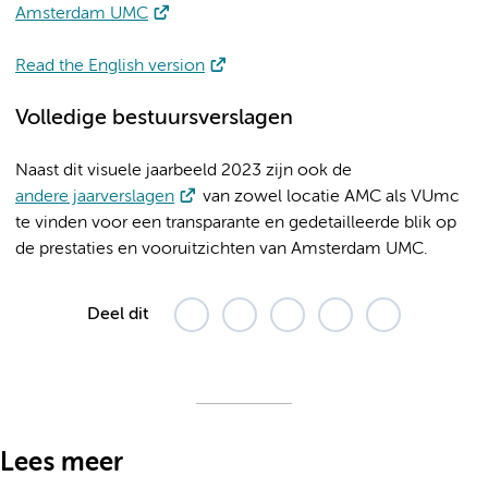
Amsterdam UMC
Read the English version
Volledige bestuursverslagen
Naast dit visuele jaarbeeld 2023 zijn ook de
andere jaarverslagen
van zowel locatie AMC als VUmc
te vinden voor een transparante en gedetailleerde blik op
de prestaties en vooruitzichten van Amsterdam UMC.
Deel dit
Lees meer