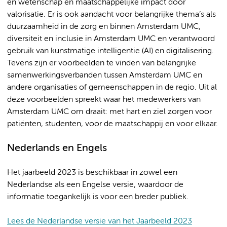
en wetenschap en maatschappelijke impact door
valorisatie. Er is ook aandacht voor belangrijke thema’s als
duurzaamheid in de zorg en binnen Amsterdam UMC,
diversiteit en inclusie in Amsterdam UMC en verantwoord
gebruik van kunstmatige intelligentie (AI) en digitalisering.
Tevens zijn er voorbeelden te vinden van belangrijke
samenwerkingsverbanden tussen Amsterdam UMC en
andere organisaties of gemeenschappen in de regio. Uit al
deze voorbeelden spreekt waar het medewerkers van
Amsterdam UMC om draait: met hart en ziel zorgen voor
patiënten, studenten, voor de maatschappij en voor elkaar.
Nederlands en Engels
Het jaarbeeld 2023 is beschikbaar in zowel een
Nederlandse als een Engelse versie, waardoor de
informatie toegankelijk is voor een breder publiek.
Lees de Nederlandse versie van het Jaarbeeld 2023