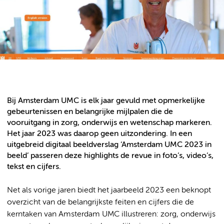
Bij Amsterdam UMC is elk jaar gevuld met opmerkelijke
gebeurtenissen en belangrijke mijlpalen die de
vooruitgang in zorg, onderwijs en wetenschap markeren.
Het jaar 2023 was daarop geen uitzondering. In een
uitgebreid digitaal beeldverslag ‘Amsterdam UMC 2023 in
beeld’ passeren deze highlights de revue in foto’s, video’s,
tekst en cijfers.
Net als vorige jaren biedt het jaarbeeld 2023 een beknopt
overzicht van de belangrijkste feiten en cijfers die de
kerntaken van Amsterdam UMC illustreren: zorg, onderwijs