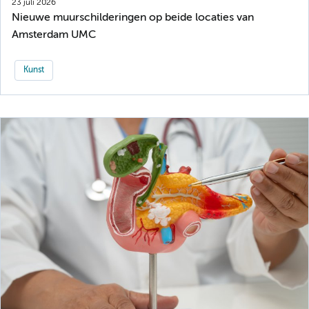
23 juli 2026
Nieuwe muurschilderingen op beide locaties van
Amsterdam UMC
Kunst