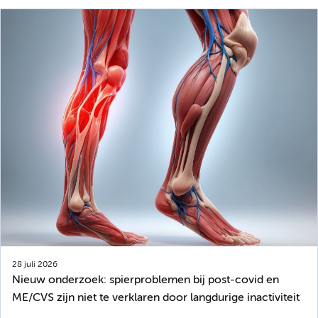
28 juli 2026
Nieuw onderzoek: spierproblemen bij post-covid en
ME/CVS zijn niet te verklaren door langdurige inactiviteit